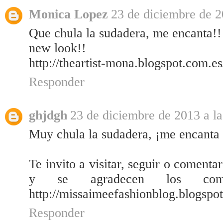
Monica Lopez
23 de diciembre de 2
Que chula la sudadera, me encanta!!
new look!!
http://theartist-mona.blogspot.com.
Responder
ghjdgh
23 de diciembre de 2013 a la
Muy chula la sudadera, ¡me encanta e
Te invito a visitar, seguir o comen
y se agradecen los come
http://missaimeefashionblog.blogspo
Responder