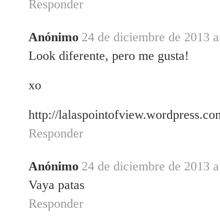
Responder
Anónimo
24 de diciembre de 2013 a
Look diferente, pero me gusta!
xo
http://lalaspointofview.wordpress.co
Responder
Anónimo
24 de diciembre de 2013 a
Vaya patas
Responder