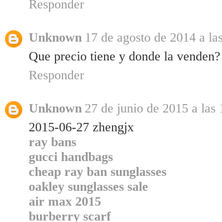
Responder
Unknown
17 de agosto de 2014 a la
Que precio tiene y donde la venden?
Responder
Unknown
27 de junio de 2015 a las 
2015-06-27 zhengjx
ray bans
gucci handbags
cheap ray ban sunglasses
oakley sunglasses sale
air max 2015
burberry scarf