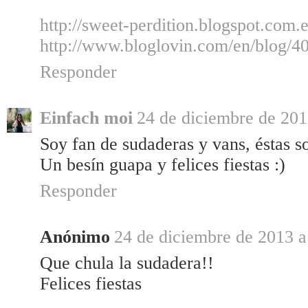
http://sweet-perdition.blogspot.com.e
http://www.bloglovin.com/en/blog/4
Responder
Einfach moi
24 de diciembre de 201
Soy fan de sudaderas y vans, éstas s
Un besín guapa y felices fiestas :)
Responder
Anónimo
24 de diciembre de 2013 a
Que chula la sudadera!!
Felices fiestas