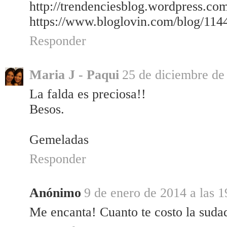
http://trendenciesblog.wordpress.co
https://www.bloglovin.com/blog/114
Responder
Maria J - Paqui
25 de diciembre de 
La falda es preciosa!!
Besos.
Gemeladas
Responder
Anónimo
9 de enero de 2014 a las 1
Me encanta! Cuanto te costo la suda