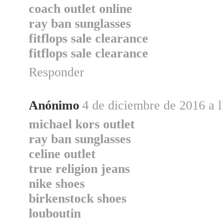
coach outlet online
ray ban sunglasses
fitflops sale clearance
fitflops sale clearance
Responder
Anónimo
4 de diciembre de 2016 a l
michael kors outlet
ray ban sunglasses
celine outlet
true religion jeans
nike shoes
birkenstock shoes
louboutin