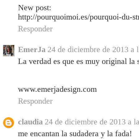
New post:
http://pourquoimoi.es/pourquoi-du-str
Responder
EmerJa
24 de diciembre de 2013 a l
La verdad es que es muy original la 
www.emerjadesign.com
Responder
claudia
24 de diciembre de 2013 a l
me encantan la sudadera y la fada!