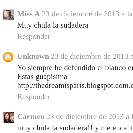
Miss A
23 de diciembre de 2013 a la
Muy chula la sudadera
Responder
Unknown
23 de diciembre de 2013 a
Yo siempre he defendido el blanco e
Estas guapísima
http://thedreamisparis.blogspot.com.
Responder
Carmen
23 de diciembre de 2013 a 
muy chula la sudadera!! y me encantan