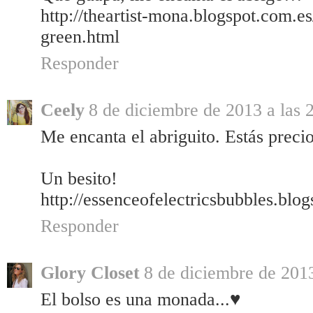
http://theartist-mona.blogspot.com.e
green.html
Responder
Ceely
8 de diciembre de 2013 a las 
Me encanta el abriguito. Estás precio
Un besito!
http://essenceofelectricsbubbles.blo
Responder
Glory Closet
8 de diciembre de 2013
El bolso es una monada...♥