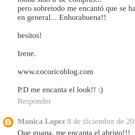
pero sobretodo me encantó que se ha
en general... Enhorabuena!!
besitos!
Irene.
www.cocoricoblog.com
P.D me encanta el look!! :)
Responder
Monica Lopez
8 de diciembre de 20
Que guapa, me encanta el abrigo!!!