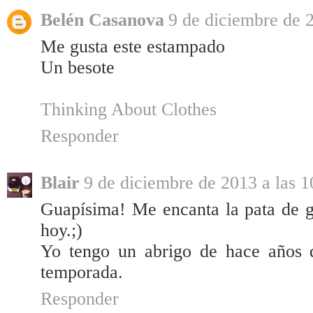
Belén Casanova
9 de diciembre de 2
Me gusta este estampado
Un besote
Thinking About Clothes
Responder
Blair
9 de diciembre de 2013 a las 1
Guapísima! Me encanta la pata de ga
hoy.;)
Yo tengo un abrigo de hace años 
temporada.
Responder