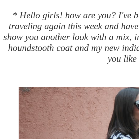
* Hello girls! how are you? I've b
traveling again this week and have
show you another look with a mix, in
houndstooth coat and my new indi
you like 