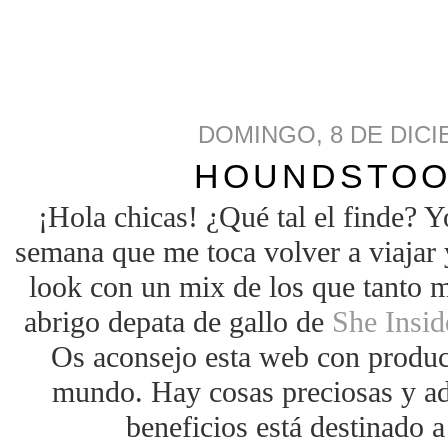
DOMINGO, 8 DE DICI
HOUNDSTOO
¡Hola chicas! ¿Qué tal el finde? Y
semana que me toca volver a viajar 
look con un mix de los que tanto m
abrigo depata de gallo de
She Insid
Os aconsejo esta web con product
mundo. Hay cosas preciosas y ad
beneficios está destinado 