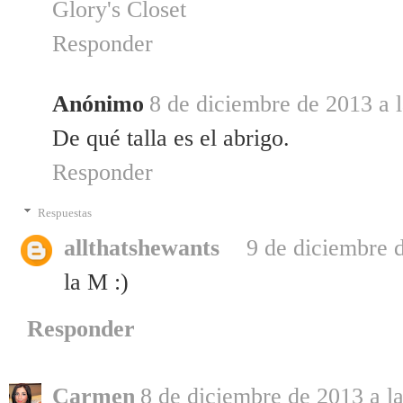
Glory's Closet
Responder
Anónimo
8 de diciembre de 2013 a 
De qué talla es el abrigo.
Responder
Respuestas
allthatshewants
9 de diciembre d
la M :)
Responder
Carmen
8 de diciembre de 2013 a l