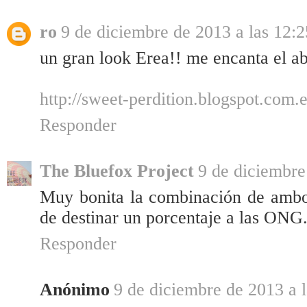
ro
9 de diciembre de 2013 a las 12:2
un gran look Erea!! me encanta el ab
http://sweet-perdition.blogspot.com.e
Responder
The Bluefox Project
9 de diciembre
Muy bonita la combinación de ambos
de destinar un porcentaje a las ONG
Responder
Anónimo
9 de diciembre de 2013 a 