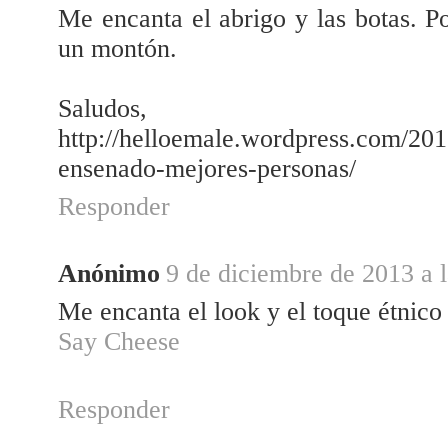
Me encanta el abrigo y las botas. Po
un montón.
Saludos,
http://helloemale.wordpress.com/201
ensenado-mejores-personas/
Responder
Anónimo
9 de diciembre de 2013 a l
Me encanta el look y el toque étnico 
Say Cheese
Responder