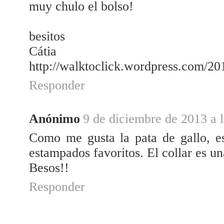
muy chulo el bolso!
besitos
Cátia
http://walktoclick.wordpress.com/201
Responder
Anónimo
9 de diciembre de 2013 a 
Como me gusta la pata de gallo, e
estampados favoritos. El collar es u
Besos!!
Responder