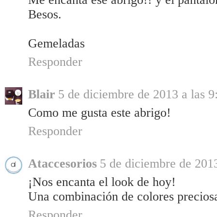
Besos.
Gemeladas
Responder
Blair
5 de diciembre de 2013 a las 9
Como me gusta este abrigo!
Responder
Ataccesorios
5 de diciembre de 2013
¡Nos encanta el look de hoy!
Una combinación de colores preciosa
Responder