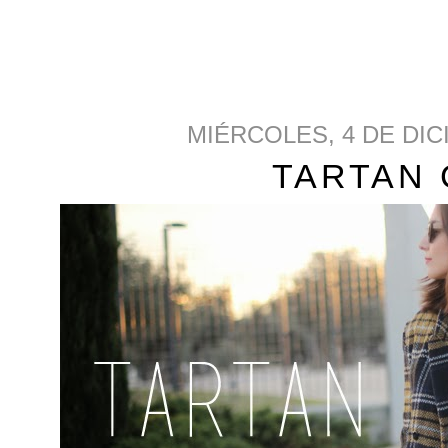
MIÉRCOLES, 4 DE DIC
TARTAN 