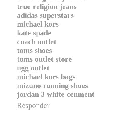
true religion jeans
adidas superstars
michael kors
kate spade
coach outlet
toms shoes
toms outlet store
ugg outlet
michael kors bags
mizuno running shoes
jordan 3 white cenment
Responder