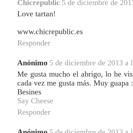
Chicrepublic
5 de diciembre de 2013
Love tartan!
www.chicrepublic.es
Responder
Anónimo
5 de diciembre de 2013 a 
Me gusta mucho el abrigo, lo he vi
cada vez me gusta más. Muy guapa :
Besines
Say Cheese
Responder
Anónimo
5 de diciembre de 2013 a 