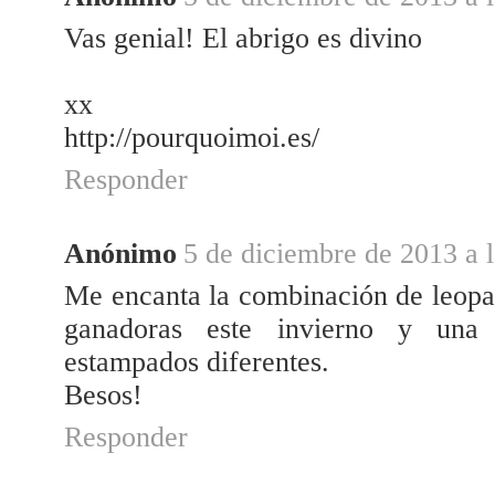
Vas genial! El abrigo es divino
xx
http://pourquoimoi.es/
Responder
Anónimo
5 de diciembre de 2013 a 
Me encanta la combinación de leopar
ganadoras este invierno y una
estampados diferentes.
Besos!
Responder