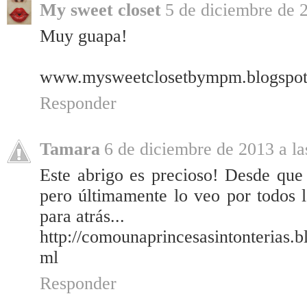
My sweet closet
5 de diciembre de 2
Muy guapa!
www.mysweetclosetbympm.blogspot
Responder
Tamara
6 de diciembre de 2013 a la
Este abrigo es precioso! Desde que 
pero últimamente lo veo por todos 
para atrás...
http://comounaprincesasintonterias.
ml
Responder