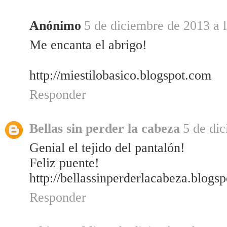
Anónimo
5 de diciembre de 2013 a l
Me encanta el abrigo!
http://miestilobasico.blogspot.com
Responder
Bellas sin perder la cabeza
5 de dic
Genial el tejido del pantalón!
Feliz puente!
http://bellassinperderlacabeza.blogs
Responder