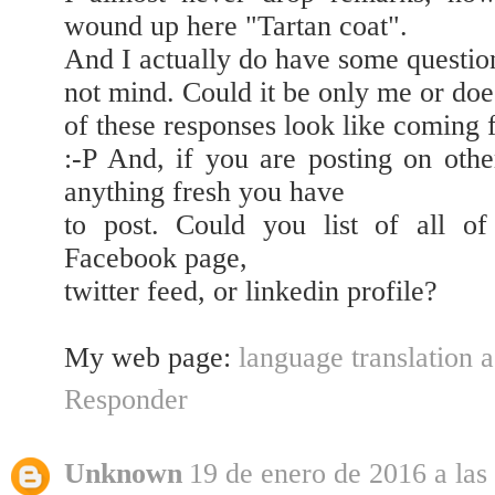
wound up here "Tartan coat".
And I actually do have some question
not mind. Could it be only me or doe
of these responses look like coming 
:-P And, if you are posting on othe
anything fresh you have
to post. Could you list of all o
Facebook page,
twitter feed, or linkedin profile?
My web page:
language translation 
Responder
Unknown
19 de enero de 2016 a las