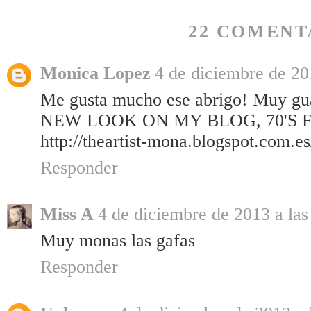
22 COMENT
Monica Lopez
4 de diciembre de 20
Me gusta mucho ese abrigo! Muy gu
NEW LOOK ON MY BLOG, 70'S 
http://theartist-mona.blogspot.com.e
Responder
Miss A
4 de diciembre de 2013 a las
Muy monas las gafas
Responder