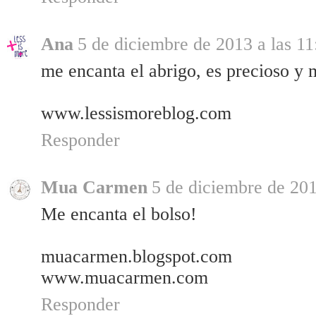
Ana
5 de diciembre de 2013 a las 11
me encanta el abrigo, es precioso y 
www.lessismoreblog.com
Responder
Mua Carmen
5 de diciembre de 201
Me encanta el bolso!
muacarmen.blogspot.com
www.muacarmen.com
Responder