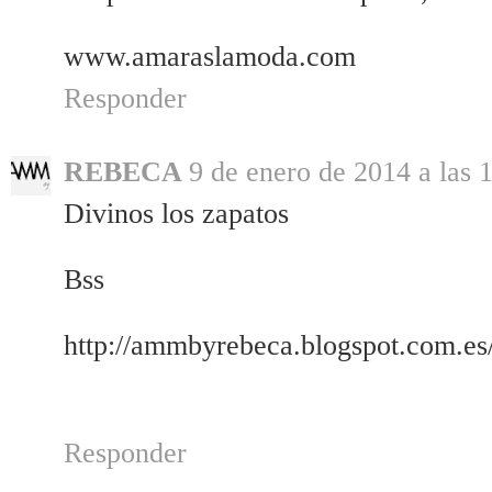
www.amaraslamoda.com
Responder
REBECA
9 de enero de 2014 a las 
Divinos los zapatos
Bss
http://ammbyrebeca.blogspot.com.es
Responder