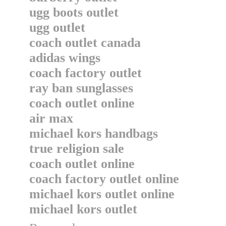
ugg boots outlet
ugg outlet
coach outlet canada
adidas wings
coach factory outlet
ray ban sunglasses
coach outlet online
air max
michael kors handbags
true religion sale
coach outlet online
coach factory outlet online
michael kors outlet online
michael kors outlet