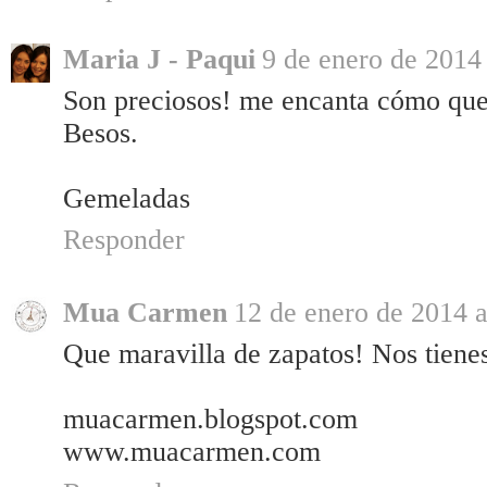
Maria J - Paqui
9 de enero de 2014 
Son preciosos! me encanta cómo qued
Besos.
Gemeladas
Responder
Mua Carmen
12 de enero de 2014 a
Que maravilla de zapatos! Nos tiene
muacarmen.blogspot.com
www.muacarmen.com