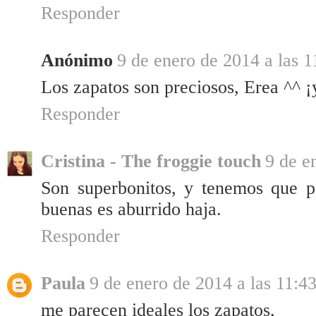
Responder
Anónimo
9 de enero de 2014 a las 1
Los zapatos son preciosos, Erea ^^ ¡y
Responder
Cristina - The froggie touch
9 de e
Son superbonitos, y tenemos que pe
buenas es aburrido haja.
Responder
Paula
9 de enero de 2014 a las 11:4
me parecen ideales los zapatos,