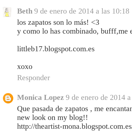
Beth
9 de enero de 2014 a las 10:18
los zapatos son lo más! <3
y como lo has combinado, bufff,me 
littleb17.blogspot.com.es
xoxo
Responder
Monica Lopez
9 de enero de 2014 a
Que pasada de zapatos , me encanta
new look on my blog!!
http://theartist-mona.blogspot.com.e