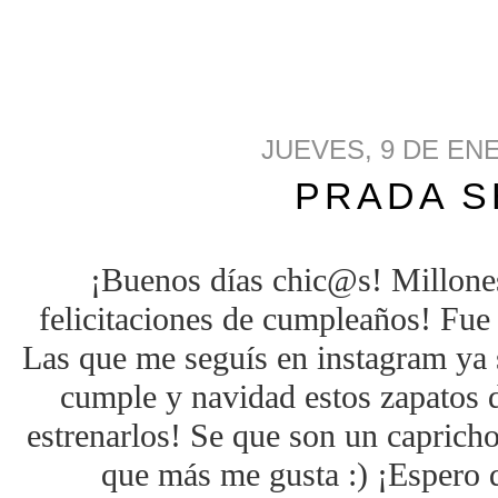
JUEVES, 9 DE EN
PRADA 
¡Buenos días chic@s! Millones
felicitaciones de cumpleaños! Fue
Las que me seguís en instagram ya 
cumple y navidad estos zapatos 
estrenarlos! Se que son un capricho
que más me gusta :) ¡Espero q