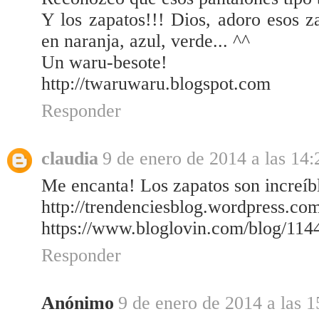
Y los zapatos!!! Dios, adoro esos z
en naranja, azul, verde... ^^
Un waru-besote!
http://twaruwaru.blogspot.com
Responder
claudia
9 de enero de 2014 a las 14:
Me encanta! Los zapatos son increíb
http://trendenciesblog.wordpress.co
https://www.bloglovin.com/blog/114
Responder
Anónimo
9 de enero de 2014 a las 1