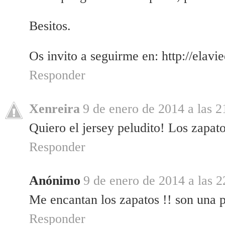
Besitos.
Os invito a seguirme en: http://elavi
Responder
Xenreira
9 de enero de 2014 a las 2
Quiero el jersey peludito! Los zapat
Responder
Anónimo
9 de enero de 2014 a las 2
Me encantan los zapatos !! son una 
Responder