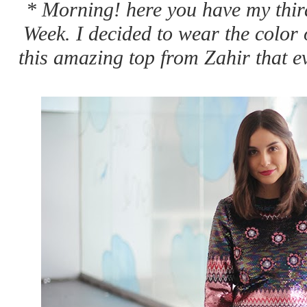
* Morning! here you have my thir
Week. I decided to wear the color 
this amazing top from Zahir that e