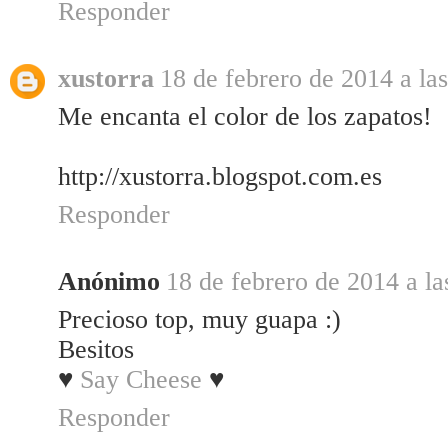
Responder
xustorra
18 de febrero de 2014 a la
Me encanta el color de los zapatos!
http://xustorra.blogspot.com.es
Responder
Anónimo
18 de febrero de 2014 a la
Precioso top, muy guapa :)
Besitos
♥
Say Cheese
♥
Responder