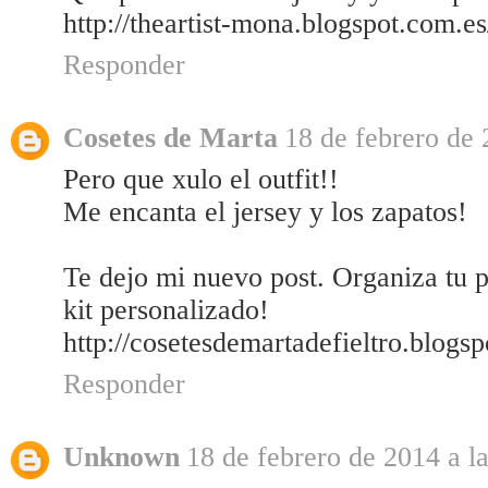
http://theartist-mona.blogspot.com.e
Responder
Cosetes de Marta
18 de febrero de 
Pero que xulo el outfit!!
Me encanta el jersey y los zapatos!
Te dejo mi nuevo post. Organiza tu 
kit personalizado!
http://cosetesdemartadefieltro.blogs
Responder
Unknown
18 de febrero de 2014 a l