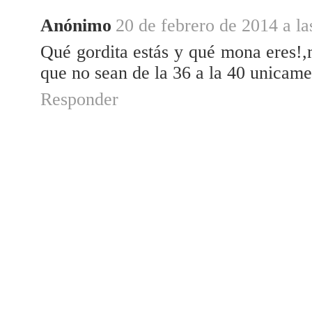
Anónimo
20 de febrero de 2014 a la
Qué gordita estás y qué mona eres!,m
que no sean de la 36 a la 40 unicame
Responder