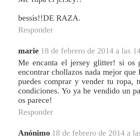
bessis!!DE RAZA.
Responder
marie
18 de febrero de 2014 a las 1
Me encanta el jersey glitter! si o
encontrar chollazos nada mejor que 
puedes comprar y vender tu ropa, t
condiciones. Yo ya he vendido un pa
os parece!
Responder
Anónimo
18 de febrero de 2014 a la