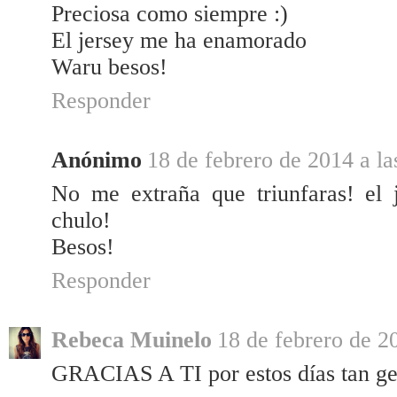
Preciosa como siempre :)
El jersey me ha enamorado
Waru besos!
Responder
Anónimo
18 de febrero de 2014 a la
No me extraña que triunfaras! el 
chulo!
Besos!
Responder
Rebeca Muinelo
18 de febrero de 2
GRACIAS A TI por estos días tan gen