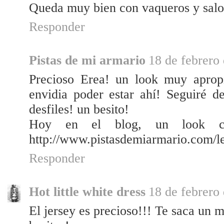
Queda muy bien con vaqueros y salo
Responder
Pistas de mi armario
18 de febrero 
Precioso Erea! un look muy apro
envidia poder estar ahí! Seguiré d
desfiles! un besito!
Hoy en el blog, un look ca
http://www.pistasdemiarmario.com/le
Responder
Hot little white dress
18 de febrero 
El jersey es precioso!!! Te saca un 