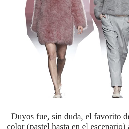
Duyos fue, sin duda, el favorito d
color (pastel hasta en el escenario)