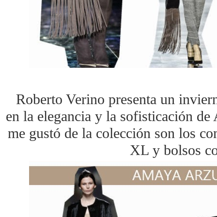
Roberto Verino presenta un inviern
en la elegancia y la sofisticación 
me gustó de la colección son los c
XL y bolsos co