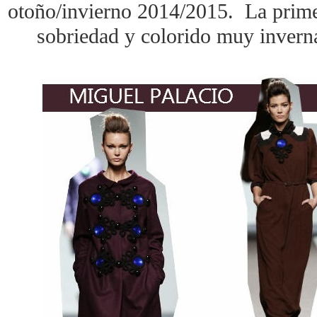
otoño/invierno 2014/2015. La primer
sobriedad y colorido muy inverna