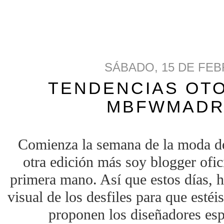
SÁBADO, 15 DE FEB
TENDENCIAS OTO
MBFWMADRI
Comienza la semana de la moda
otra edición más soy blogger ofic
primera mano. Así que estos días,
visual de los desfiles para que estéi
proponen los diseñadores esp