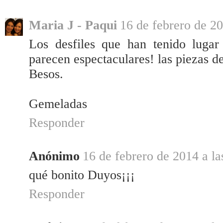
Maria J - Paqui
16 de febrero de 20
Los desfiles que han tenido lugar
parecen espectaculares! las piezas 
Besos.
Gemeladas
Responder
Anónimo
16 de febrero de 2014 a la
qué bonito Duyos¡¡¡
Responder