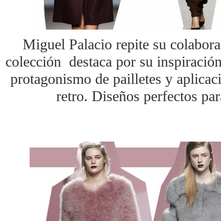
Miguel Palacio repite su colabora
colección destaca por su inspiració
protagonismo de pailletes y aplicaci
retro. Diseños perfectos par