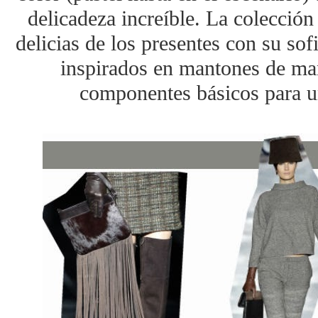
delicadeza increíble. La colección
delicias de los presentes con su sof
inspirados en mantones de man
componentes básicos para u