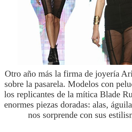
Otro año más la firma de joyería A
sobre la pasarela. Modelos con pelu
los replicantes de la mítica Blade R
enormes piezas doradas: alas, águila
nos sorprende con sus estilis