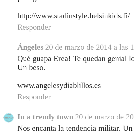
http://www.stadinstyle.helsinkids.fi/
Responder
Ángeles
20 de marzo de 2014 a las 
Qué guapa Erea! Te quedan genial lo
Un beso.
www.angelesydiablillos.es
Responder
In a trendy town
20 de marzo de 20
Nos encanta la tendencia militar. Un