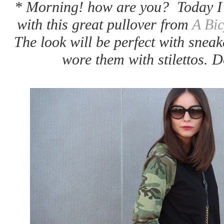
* Morning! how are you? Today I 
with this great pullover from
A Bic
The look will be perfect with sneake
wore them with stilettos. D