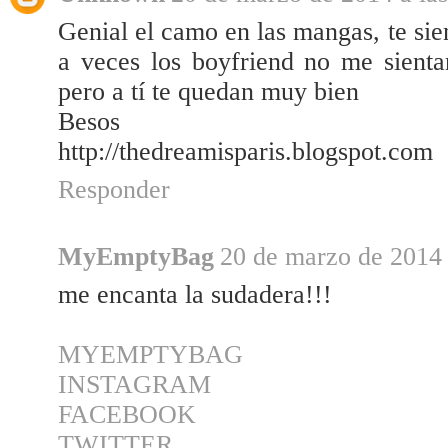
Genial el camo en las mangas, te si
a veces los boyfriend no me sienta
pero a tí te quedan muy bien
Besos
http://thedreamisparis.blogspot.com
Responder
MyEmptyBag
20 de marzo de 2014 
me encanta la sudadera!!!
MYEMPTYBAG
INSTAGRAM
FACEBOOK
TWITTER