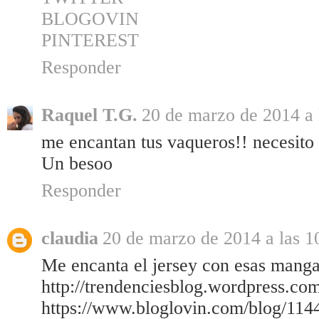
BLOGOVIN
PINTEREST
Responder
Raquel T.G.
20 de marzo de 2014 a 
me encantan tus vaqueros!! necesito 
Un besoo
Responder
claudia
20 de marzo de 2014 a las 1
Me encanta el jersey con esas mang
http://trendenciesblog.wordpress.co
https://www.bloglovin.com/blog/114