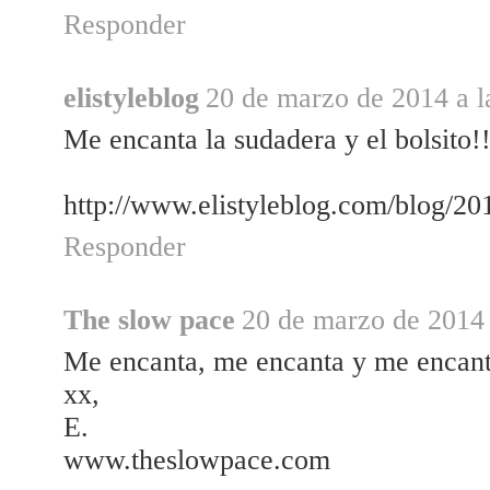
Responder
elistyleblog
20 de marzo de 2014 a l
Me encanta la sudadera y el bolsito!
http://www.elistyleblog.com/blog/20
Responder
The slow pace
20 de marzo de 2014 
Me encanta, me encanta y me encan
xx,
E.
www.theslowpace.com