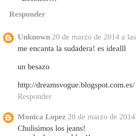
Responder
Unknown
20 de marzo de 2014 a las
me encanta la sudadera! es idealll
un besazo
http://dreamsvogue.blogspot.com.es/
Responder
Monica Lopez
20 de marzo de 2014 
Chulisimos los jeans!