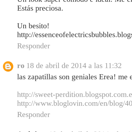
Estás preciosa.
Un besito!
http://essenceofelectricsbubbles.blo
Responder
ro
18 de abril de 2014 a las 11:32
las zapatillas son geniales Erea! me 
http://sweet-perdition.blogspot.com.e
http://www.bloglovin.com/en/blog/4
Responder