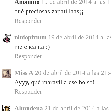
Anónimo
19 de abril de 2014 a las 
qué preciosas zapatillaas¡¡
Responder
niniopiruuu
19 de abril de 2014 a la
me encanta :)
Responder
Miss A
20 de abril de 2014 a las 21:
Ayyy, qué maravilla ese bolso!
Responder
Almudena
21 de abril de 2014 a las