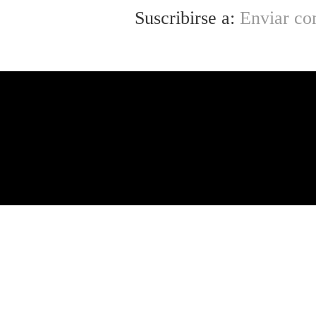
Suscribirse a:
Enviar co