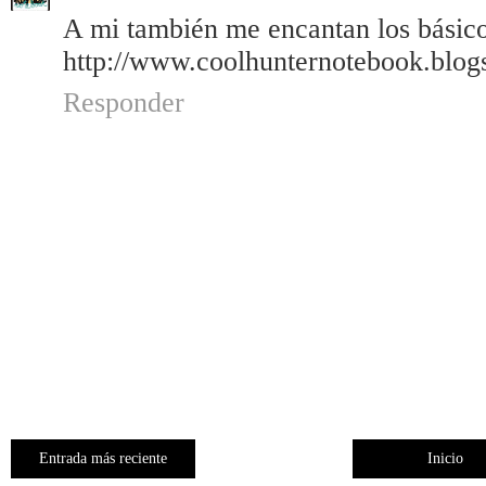
A mi también me encantan los básicos
http://www.coolhunternotebook.blog
Responder
Entrada más reciente
Inicio