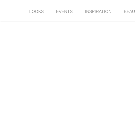
LOOKS
EVENTS
INSPIRATION
BEAU