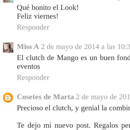
Qué bonito el Look!
Feliz viernes!
Responder
Miss A
2 de mayo de 2014 a las 10:
El clutch de Mango es un buen fon
eventos
Responder
Cosetes de Marta
2 de mayo de 201
Precioso el clutch, y genial la combi
Te dejo mi nuevo post. Regalos pe