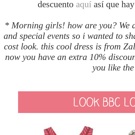
descuento
aquí
así que hay
* Morning girls! how are you? We 
and special events so i wanted to sh
cost look. this cool dress is from Z
now you have an extra 10% discount 
you like the