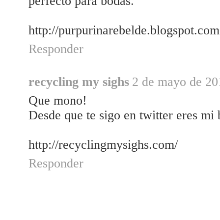
perfecto para bodas.
http://purpurinarebelde.blogspot.com
Responder
recycling my sighs
2 de mayo de 201
Que mono!
Desde que te sigo en twitter eres mi 
http://recyclingmysighs.com/
Responder