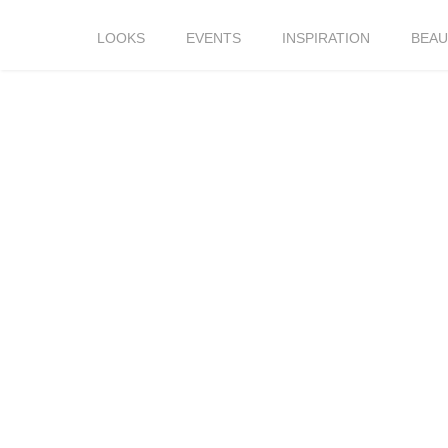
LOOKS
EVENTS
INSPIRATION
BEAU