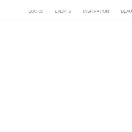
LOOKS
EVENTS
INSPIRATION
BEAU