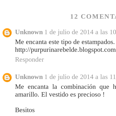
12 COMENT
Unknown
1 de julio de 2014 a las 1
Me encanta este tipo de estampados. 
http://purpurinarebelde.blogspot.com
Responder
Unknown
1 de julio de 2014 a las 1
Me encanta la combinación que h
amarillo. El vestido es precioso !
Besitos