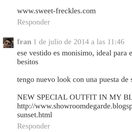
www.sweet-freckles.com
Responder
fran
1 de julio de 2014 a las 11:46
ese vestido es monisimo, ideal para 
besitos
tengo nuevo look con una puesta de 
NEW SPECIAL OUTFIT IN MY BLOG:
http://www.showroomdegarde.blogspo
sunset.html
Responder