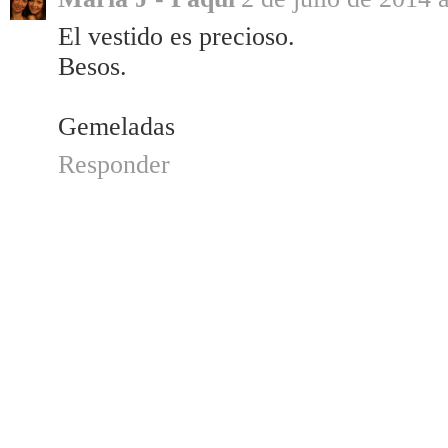
El vestido es precioso.
Besos.
Gemeladas
Responder