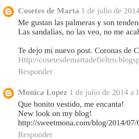
Cosetes de Marta
1 de julio de 2014
Me gustan las palmeras y son tendenc
Las sandalias, no las veo, no me aca
Te dejo mi nuevo post. Coronas de 
Http://cosetesdemartadefieltro.blogs
Responder
Monica Lopez
1 de julio de 2014 a 
Que bonito vestido, me encanta!
New look on my blog!
http://sweetmona.com/blog/2014/07/0
Responder