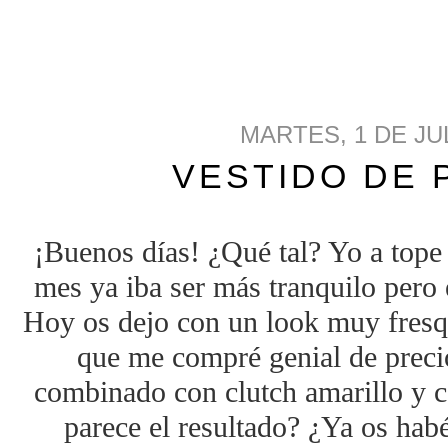
MARTES, 1 DE JU
VESTIDO DE 
¡Buenos días! ¿Qué tal? Yo a tope 
mes ya iba ser más tranquilo pero 
Hoy os dejo con un look muy fresqu
que me compré genial de prec
combinado con clutch amarillo y 
parece el resultado? ¿Ya os habé