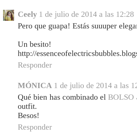
Ceely
1 de julio de 2014 a las 12:28
Pero que guapa! Estás suuuper elega
Un besito!
http://essenceofelectricsbubbles.blo
Responder
MÓNICA
1 de julio de 2014 a las 1
Qué bien has combinado el
BOLSO
outfit.
Besos!
Responder