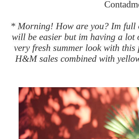
Contadme
* Morning! How are you? Im full o
will be easier but im having a lot
very fresh summer look with this 
H&M sales combined with yellow c