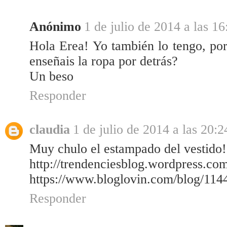
Anónimo
1 de julio de 2014 a las 16
Hola Erea! Yo también lo tengo, por
enseñais la ropa por detrás?
Un beso
Responder
claudia
1 de julio de 2014 a las 20:2
Muy chulo el estampado del vestido!
http://trendenciesblog.wordpress.co
https://www.bloglovin.com/blog/114
Responder