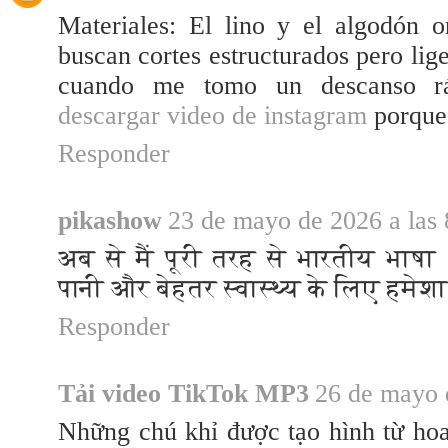
Materiales: El lino y el algodón 
buscan cortes estructurados pero lig
cuando me tomo un descanso ráp
descargar video de instagram
porque 
Responder
pikashow
23 de mayo de 2026 a las 
अब से मैं पूरी तरह से भारतीय भाषा 
पानी और बेहतर स्वास्थ्य के लिए हमेश
Responder
Tải video TikTok MP3
26 de mayo 
Những chú khỉ được tạo hình từ hoa