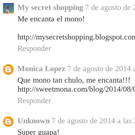
My secret shopping
7 de agosto de 
Me encanta el mono!
http://mysecretshopping.blogspot.co
Responder
Monica Lopez
7 de agosto de 2014 a
Que mono tan chulo, me encanta!!!
http://sweetmona.com/blog/2014/08/0
Responder
Unknown
7 de agosto de 2014 a las
Super guapa!