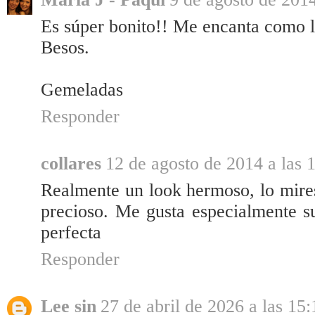
Es súper bonito!! Me encanta como le
Besos.
Gemeladas
Responder
collares
12 de agosto de 2014 a las 
Realmente un look hermoso, lo mires
precioso. Me gusta especialmente su
perfecta
Responder
Lee sin
27 de abril de 2026 a las 15: