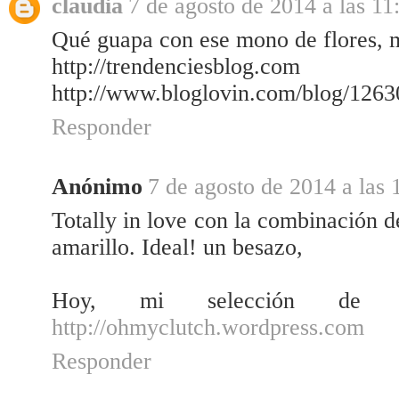
claudia
7 de agosto de 2014 a las 11
Qué guapa con ese mono de flores, 
http://trendenciesblog.com
http://www.bloglovin.com/blog/126
Responder
Anónimo
7 de agosto de 2014 a las 
Totally in love con la combinación d
amarillo. Ideal! un besazo,
Hoy, mi selección de 
http://ohmyclutch.wordpress.com
Responder