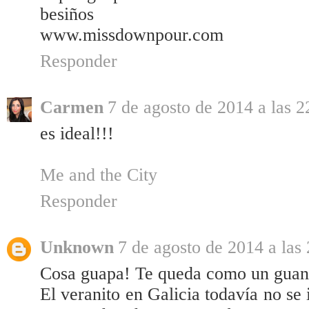
besiños
www.missdownpour.com
Responder
Carmen
7 de agosto de 2014 a las 2
es ideal!!!
Me and the City
Responder
Unknown
7 de agosto de 2014 a las
Cosa guapa! Te queda como un guant
El veranito en Galicia todavía no se 