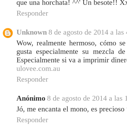
que una horchata! ^^' Un besote!! X
Responder
Unknown
8 de agosto de 2014 a las 
Wow, realmente hermoso, cómo se 
gusta especialmente su mezcla de e
Especialmente si va a imprimir diner
ulovee.com.au
Responder
Anónimo
8 de agosto de 2014 a las 
Jó, me encanta el mono, es precioso
Responder