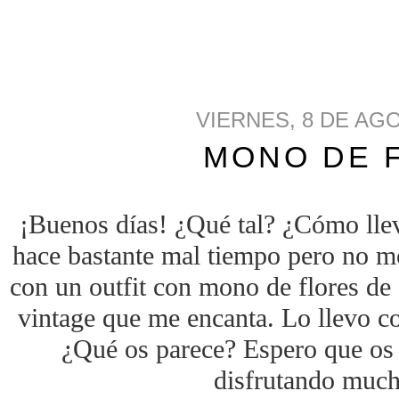
VIERNES, 8 DE AG
MONO DE 
¡Buenos días! ¿Qué tal? ¿Cómo lle
hace bastante mal tiempo pero no m
con un outfit con mono de flores de
vintage que me encanta. Lo llevo co
¿Qué os parece? Espero que os g
disfrutando much