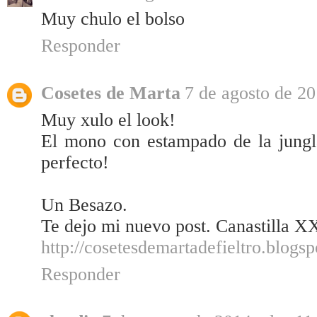
Muy chulo el bolso
Responder
Cosetes de Marta
7 de agosto de 20
Muy xulo el look!
El mono con estampado de la jungla
perfecto!
Un Besazo.
Te dejo mi nuevo post. Canastilla XX
http://cosetesdemartadefieltro.blogs
Responder