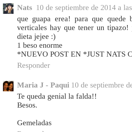
Nats
10 de septiembre de 2014 a la
que guapa erea! para que quede b
verticales hay que tener un tipazo!
dieta jejee :)
1 beso enorme
*NUEVO POST EN *JUST NATS 
Responder
Maria J - Paqui
10 de septiembre de
Te queda genial la falda!!
Besos.
Gemeladas