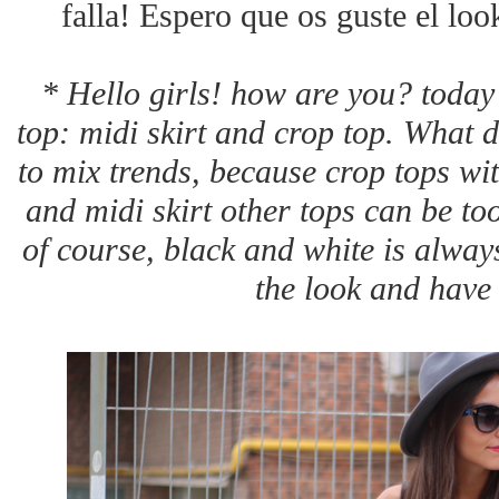
falla! Espero que os guste el loo
* Hello girls! how are you? today
top: midi skirt and crop top. What 
to mix trends, because crop tops wi
and midi skirt other tops can be to
of course, black and white is alway
the look and have 