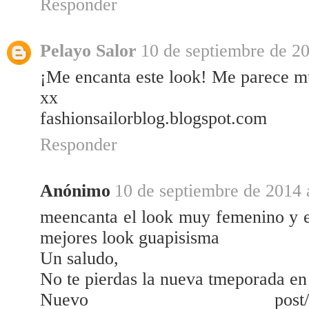
Responder
Pelayo Salor
10 de septiembre de 20
¡Me encanta este look! Me parece m
xx
fashionsailorblog.blogspot.com
Responder
Anónimo
10 de septiembre de 2014 
meencanta el look muy femenino y el
mejores look guapisisma
Un saludo,
No te pierdas la nueva tmeporada
Nuevo pos