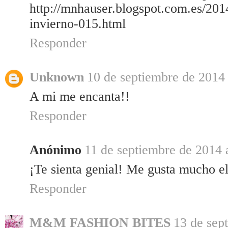
http://mnhauser.blogspot.com.es/201
invierno-015.html
Responder
Unknown
10 de septiembre de 2014 
A mi me encanta!!
Responder
Anónimo
11 de septiembre de 2014 
¡Te sienta genial! Me gusta mucho e
Responder
M&M FASHION BITES
13 de sep