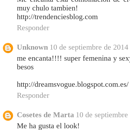
muy chulo tambien!
http://trendenciesblog.com
Responder
Unknown
10 de septiembre de 2014 
me encanta!!!! super femenina y sexy
besos
http://dreamsvogue.blogspot.com.es/
Responder
Cosetes de Marta
10 de septiembre 
Me ha gusta el look!