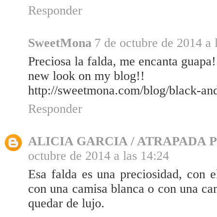
Responder
SweetMona
7 de octubre de 2014 a 
Preciosa la falda, me encanta guapa!
new look on my blog!!
http://sweetmona.com/blog/black-and
Responder
ALICIA GARCIA / ATRAPADA
octubre de 2014 a las 14:24
Esa falda es una preciosidad, con e
con una camisa blanca o con una cam
quedar de lujo.