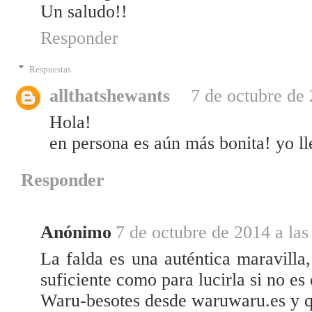
Un saludo!!
Responder
Respuestas
allthatshewants
7 de octubre de 
Hola!
en persona es aún más bonita! yo lle
Responder
Anónimo
7 de octubre de 2014 a las
La falda es una auténtica maravilla
suficiente como para lucirla si no es 
Waru-besotes desde waruwaru.es y q