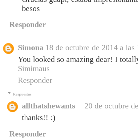
besos
Responder
Simona
18 de octubre de 2014 a las
You looked so amazing dear! I totally
Simimaus
Responder
Respuestas
allthatshewants
20 de octubre de
thanks!! :)
Responder