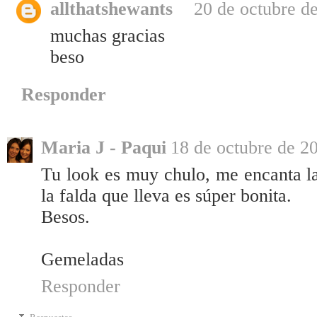
allthatshewants
20 de octubre de
muchas gracias
beso
Responder
Maria J - Paqui
18 de octubre de 20
Tu look es muy chulo, me encanta l
la falda que lleva es súper bonita.
Besos.
Gemeladas
Responder