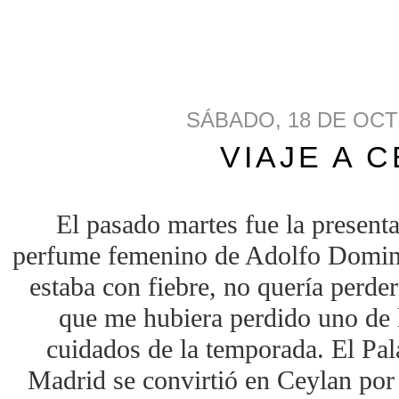
SÁBADO, 18 DE OCT
VIAJE A 
El pasado martes fue la present
perfume femenino de Adolfo Domin
estaba con fiebre, no quería perde
que me hubiera perdido uno de 
cuidados de la temporada. El Pal
Madrid se convirtió en Ceylan por 