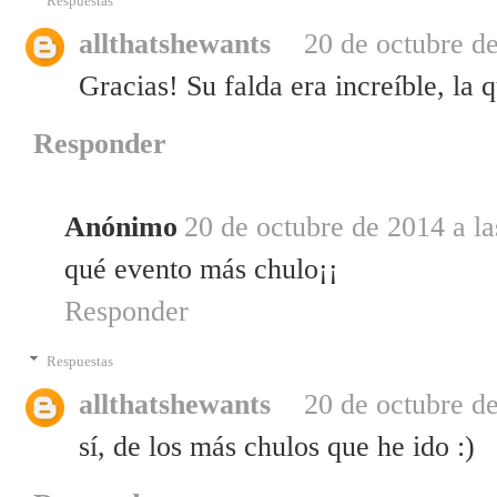
Respuestas
allthatshewants
20 de octubre de
Gracias! Su falda era increíble, la q
Responder
Anónimo
20 de octubre de 2014 a la
qué evento más chulo¡¡
Responder
Respuestas
allthatshewants
20 de octubre de
sí, de los más chulos que he ido :)