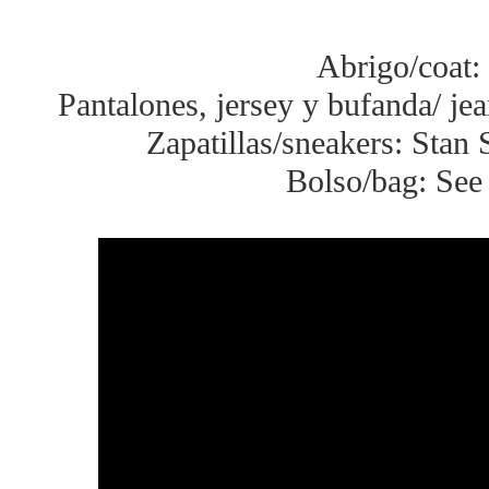
Abrigo/coat:
Pantalones, jersey y bufanda/ jea
Zapatillas/sneakers: Stan 
Bolso/bag: See