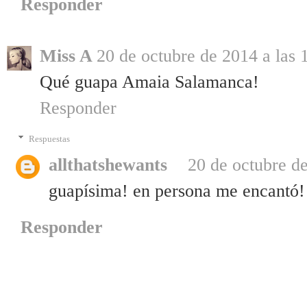
Responder
Miss A
20 de octubre de 2014 a las 
Qué guapa Amaia Salamanca!
Responder
Respuestas
allthatshewants
20 de octubre de
guapísima! en persona me encantó! 
Responder