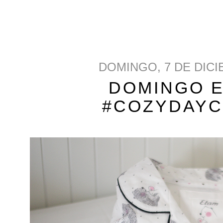
DOMINGO, 7 DE DICI
DOMINGO 
#COZYDAY