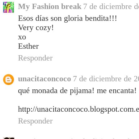
My Fashion break
7 de diciembre d
Esos días son gloria bendita!!!
Very cozy!
xo
Esther
Responder
unacitaconcoco
7 de diciembre de 2
qué monada de pijama! me encanta!
http://unacitaconcoco.blogspot.com.e
Responder