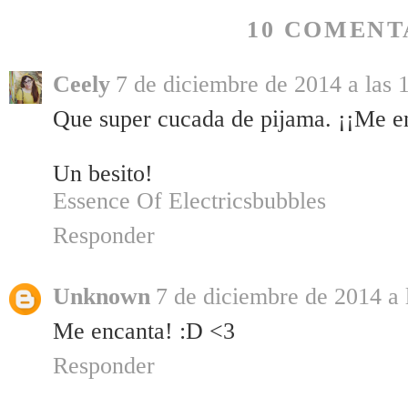
10 COMENT
Ceely
7 de diciembre de 2014 a las 
Que super cucada de pijama. ¡¡Me e
Un besito!
Essence Of Electricsbubbles
Responder
Unknown
7 de diciembre de 2014 a 
Me encanta! :D <3
Responder