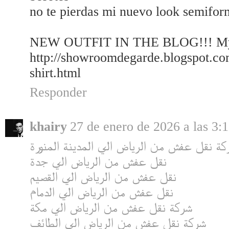
no te pierdas mi nuevo look semiform
NEW OUTFIT IN THE BLOG!!! My fa
http://showroomdegarde.blogspot.co
shirt.html
Responder
khairy
27 de enero de 2026 a las 3:
ة نقل عفش من الرياض الي المدينة المنورة
نقل عفش من الرياض الي جدة
نقل عفش من الرياض الي القصيم
نقل عفش من الرياض الي الدمام
شركة نقل عفش من الرياض الي مكة
شركة نقل عفش من الرياض الي الطائف