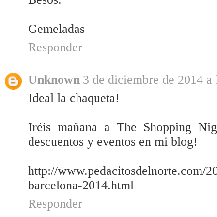
Gemeladas
Responder
Unknown
3 de diciembre de 2014 a 
Ideal la chaqueta!
Iréis mañana a The Shopping Nigh
descuentos y eventos en mi blog!
http://www.pedacitosdelnorte.com/20
barcelona-2014.html
Responder