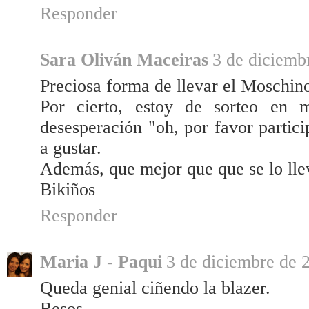
Responder
Sara Oliván Maceiras
3 de diciemb
Preciosa forma de llevar el Moschin
Por cierto, estoy de sorteo en 
desesperación "oh, por favor partici
a gustar.
Además, que mejor que que se lo lle
Bikiños
Responder
Maria J - Paqui
3 de diciembre de 2
Queda genial ciñendo la blazer.
Besos.