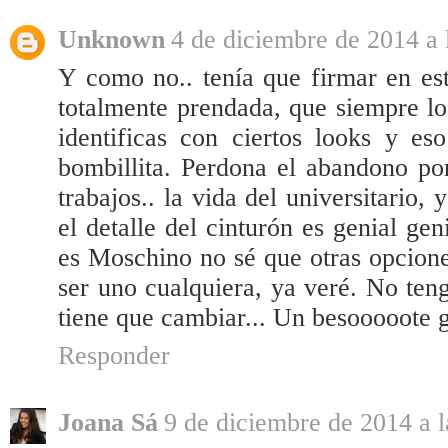
Unknown
4 de diciembre de 2014 a 
Y como no.. tenía que firmar en es
totalmente prendada, que siempre lo
identificas con ciertos looks y e
bombillita. Perdona el abandono po
trabajos.. la vida del universitario,
el detalle del cinturón es genial ge
es Moschino no sé que otras opcione
ser uno cualquiera, ya veré. No ten
tiene que cambiar... Un besooooote 
Responder
Joana Sá
9 de diciembre de 2014 a l