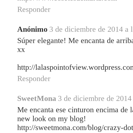
Responder
Anónimo
3 de diciembre de 2014 a 
Súper elegante! Me encanta de arrib
xx
http://lalaspointofview.wordpress.co
Responder
SweetMona
3 de diciembre de 2014 
Me encanta ese cinturon encima de 
new look on my blog!
http://sweetmona.com/blog/crazy-dot