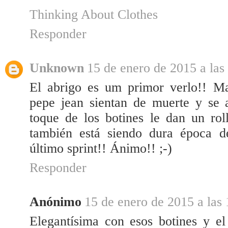
Thinking About Clothes
Responder
Unknown
15 de enero de 2015 a las
El abrigo es um primor verlo!! Ma
pepe jean sientan de muerte y se a
toque de los botines le dan un ro
también está siendo dura época d
último sprint!! Ánimo!! ;-)
Responder
Anónimo
15 de enero de 2015 a las 
Elegantísima con esos botines y el