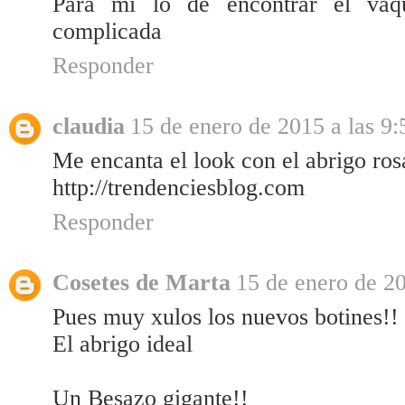
Para mi lo de encontrar el vaqu
complicada
Responder
claudia
15 de enero de 2015 a las 9:
Me encanta el look con el abrigo ros
http://trendenciesblog.com
Responder
Cosetes de Marta
15 de enero de 20
Pues muy xulos los nuevos botines!!
El abrigo ideal
Un Besazo gigante!!