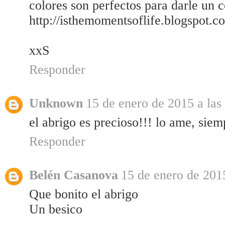
colores son perfectos para darle un c
http://isthemomentsoflife.blogspot.c
xxS
Responder
Unknown
15 de enero de 2015 a las
el abrigo es precioso!!! lo ame, siem
Responder
Belén Casanova
15 de enero de 2015
Que bonito el abrigo
Un besico