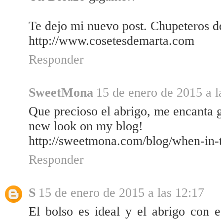
Te dejo mi nuevo post. Chupeteros d
http://www.cosetesdemarta.com
Responder
SweetMona
15 de enero de 2015 a l
Que precioso el abrigo, me encanta 
new look on my blog!
http://sweetmona.com/blog/when-in-t
Responder
S
15 de enero de 2015 a las 12:17
El bolso es ideal y el abrigo con 