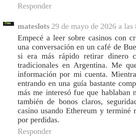
Responder
mateslots
29 de mayo de 2026 a las 
Empecé a leer sobre casinos con c
una conversación en un café de Bue
si era más rápido retirar dinero
tradicionales en Argentina. Me q
información por mi cuenta. Mientr
entrando en una guía bastante comp
más me interesó fue que hablaban n
también de bonos claros, segurida
casino usando Ethereum y terminé 
por perdidas.
Responder