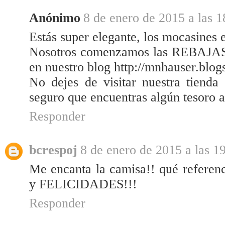
Anónimo
8 de enero de 2015 a las 1
Estás super elegante, los mocasines 
Nosotros comenzamos las REBAJAS t
en nuestro blog http://mnhauser.blog
No dejes de visitar nuestra tien
seguro que encuentras algún tesoro a
Responder
bcrespoj
8 de enero de 2015 a las 1
Me encanta la camisa!! qué referenc
y FELICIDADES!!!
Responder