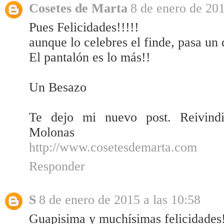
Cosetes de Marta
8 de enero de 201
Pues Felicidades!!!!!
aunque lo celebres el finde, pasa un 
El pantalón es lo más!!
Un Besazo
Te dejo mi nuevo post. Reivindi
Molonas
http://www.cosetesdemarta.com
Responder
S
8 de enero de 2015 a las 10:58
Guapisima y muchísimas felicidades