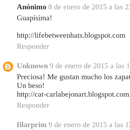
Anónimo
8 de enero de 2015 a las 2
Guapísima!
http://lifebetweenhats.blogspot.com
Responder
Unknown
9 de enero de 2015 a las 
Preciosa! Me gustan mucho los zapat
Un beso!
http://cat-carlabejonart.blogspot.com
Responder
filarprim
9 de enero de 2015 a las 1