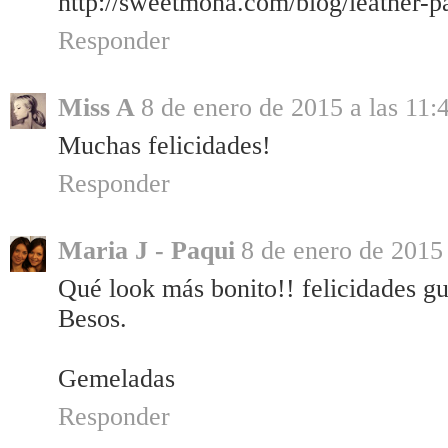
http://sweetmona.com/blog/leather-pa
Responder
Miss A
8 de enero de 2015 a las 11:
Muchas felicidades!
Responder
Maria J - Paqui
8 de enero de 2015 
Qué look más bonito!! felicidades gu
Besos.
Gemeladas
Responder