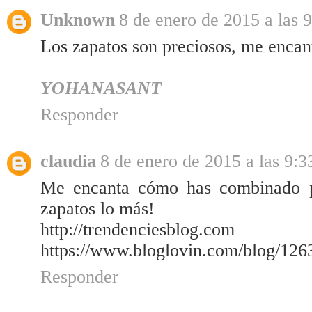
Unknown
8 de enero de 2015 a las 
Los zapatos son preciosos, me encan
YOHANASANT
Responder
claudia
8 de enero de 2015 a las 9:3
Me encanta cómo has combinado pr
zapatos lo más!
http://trendenciesblog.com
https://www.bloglovin.com/blog/12
Responder