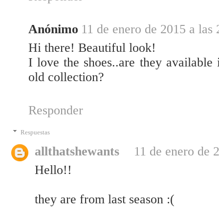
Anónimo
11 de enero de 2015 a las 
Hi there! Beautiful look!
I love the shoes..are they available
old collection?
Responder
Respuestas
allthatshewants
11 de enero de 2
Hello!!
they are from last season :(