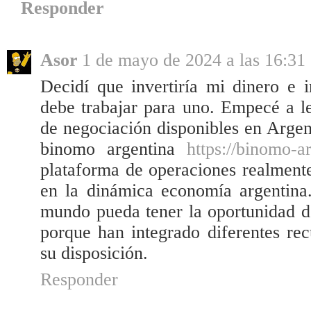
Responder
Asor
1 de mayo de 2024 a las 16:31
Decidí que invertiría mi dinero e i
debe trabajar para uno. Empecé a l
de negociación disponibles en Argen
binomo argentina
https://binomo-a
plataforma de operaciones realmente
en la dinámica economía argentina
mundo pueda tener la oportunidad d
porque han integrado diferentes re
su disposición.
Responder