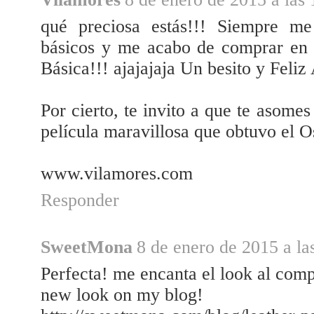
qué preciosa estás!!! Siempre m
básicos y me acabo de comprar en r
Básica!!! ajajajaja Un besito y Feliz
Por cierto, te invito a que te asome
película maravillosa que obtuvo el O
www.vilamores.com
Responder
SweetMona
8 de enero de 2015 a la
Perfecta! me encanta el look al comp
new look on my blog!