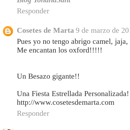
Responder
Cosetes de Marta
9 de marzo de 201
Pues yo no tengo abrigo camel, jaja,
Me encantan los oxford!!!!!
Un Besazo gigante!!
Una Fiesta Estrellada Personalizada!
http://www.cosetesdemarta.com
Responder