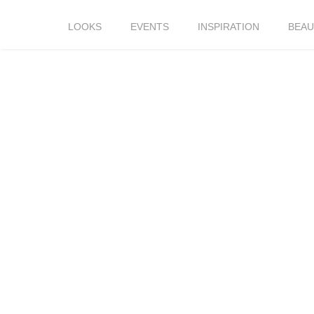
LOOKS
EVENTS
INSPIRATION
BEAU