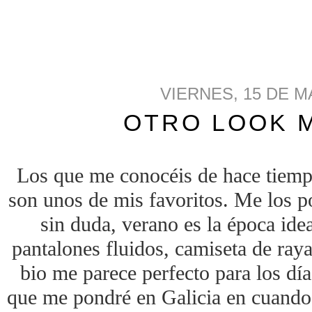
VIERNES, 15 DE M
OTRO LOOK 
Los que me conocéis de hace tiemp
son unos de mis favoritos. Me los p
sin duda, verano es la época idea
pantalones fluidos, camiseta de ray
bio me parece perfecto para los días
que me pondré en Galicia en cuando