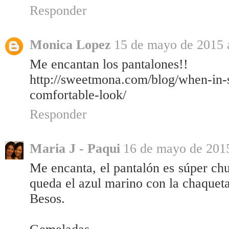
Responder
Monica Lopez
15 de mayo de 2015 a
Me encantan los pantalones!!
http://sweetmona.com/blog/when-in-
comfortable-look/
Responder
Maria J - Paqui
16 de mayo de 2015
Me encanta, el pantalón es súper c
queda el azul marino con la chaqueta 
Besos.