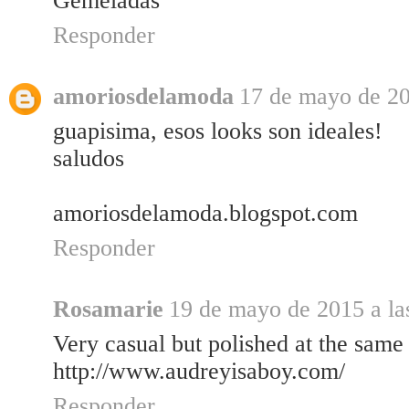
Gemeladas
Responder
amoriosdelamoda
17 de mayo de 20
guapisima, esos looks son ideales!
saludos
amoriosdelamoda.blogspot.com
Responder
Rosamarie
19 de mayo de 2015 a la
Very casual but polished at the same 
http://www.audreyisaboy.com/
Responder