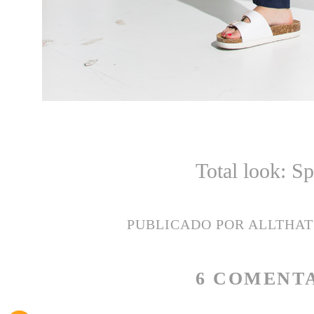
Total look: Sp
PUBLICADO POR
ALLTHA
6 COMENTA