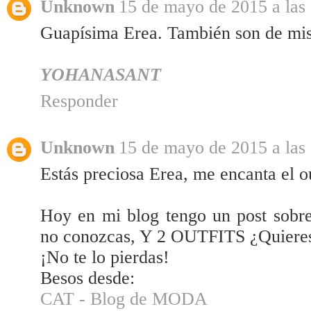
Unknown
15 de mayo de 2015 a las
Guapísima Erea. También son de mis
YOHANASANT
Responder
Unknown
15 de mayo de 2015 a las
Estás preciosa Erea, me encanta el ou
Hoy en mi blog tengo un post sobr
no conozcas, Y 2 OUTFITS ¿Quieres
¡No te lo pierdas!
Besos desde:
CAT - Blog de MODA