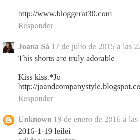
http://www.bloggerat30.com
Responder
Joana Sá
17 de julio de 2015 a las 2
This shorts are truly adorable
Kiss kiss.*Jo
http://joandcompanystyle.blogspot.c
Responder
Unknown
19 de enero de 2016 a las
2016-1-19 leilei