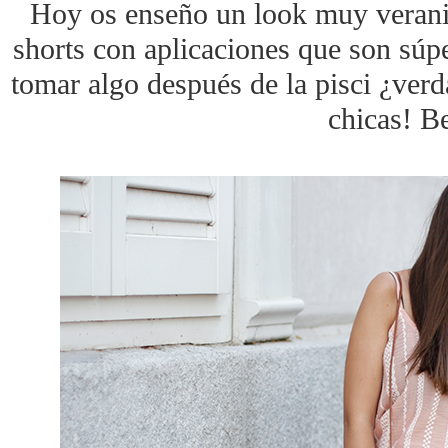
Hoy os enseño un look muy veranie
shorts con aplicaciones que son súp
tomar algo después de la pisci ¿ver
chicas! B