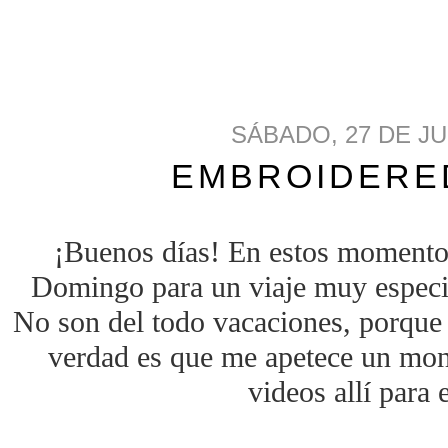
SÁBADO, 27 DE JU
EMBROIDERE
¡Buenos días! En estos momento
Domingo para un viaje muy especia
No son del todo vacaciones, porque 
verdad es que me apetece un mon
videos allí para