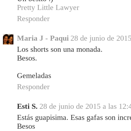
Pretty Little Lawyer
Responder
Maria J - Paqui
28 de junio de 2015
Los shorts son una monada.
Besos.
Gemeladas
Responder
Esti S.
28 de junio de 2015 a las 12:
Estás guapisima. Esas gafas son incr
Besos