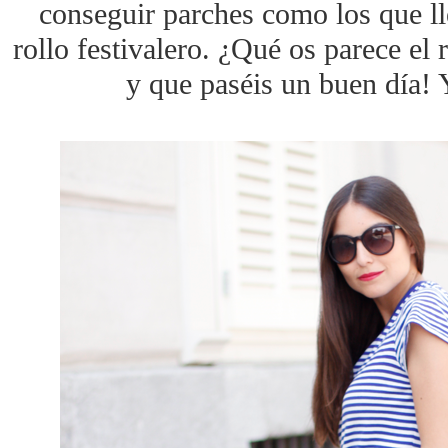
conseguir parches como los que ll
rollo festivalero. ¿Qué os parece el
y que paséis un buen día! Y