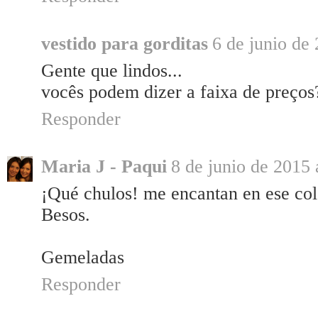
vestido para gorditas
6 de junio de 
Gente que lindos...
vocês podem dizer a faixa de preços
Responder
Maria J - Paqui
8 de junio de 2015 
¡Qué chulos! me encantan en ese col
Besos.
Gemeladas
Responder