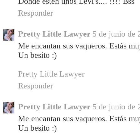
Donde estén unos Levi's.... !!!! Bss
Responder
Pretty Little Lawyer
5 de junio de 
Me encantan sus vaqueros. Estás mu
Un besito :)
Pretty Little Lawyer
Responder
Pretty Little Lawyer
5 de junio de 
Me encantan sus vaqueros. Estás mu
Un besito :)