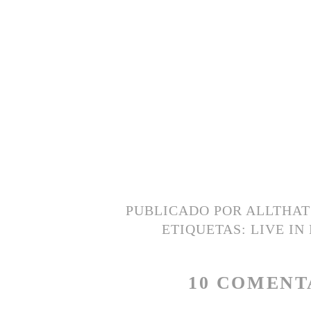
PUBLICADO POR
ALLTHA
ETIQUETAS:
LIVE IN
10 COMENT