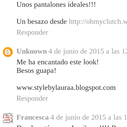
Unos pantalones ideales!!!
Un besazo desde
http://ohmyclutch.
Responder
Unknown
4 de junio de 2015 a las 1
Me ha encantado este look!
Besos guapa!
www.stylebylauraa.blogspot.com
Responder
Francesca
4 de junio de 2015 a las 