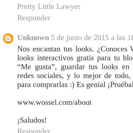
Pretty Little Lawyer
Responder
Unknown
5 de junio de 2015 a las 1
Nos encantan tus looks. ¿Conoces 
looks interactivos gratis para tu b
“Me gusta”, guardar tus looks en s
redes sociales, y lo mejor de todo,
para comprarlas :) Es genial ¡Pruébal
www.wossel.com/about
¡Saludos!
Responder