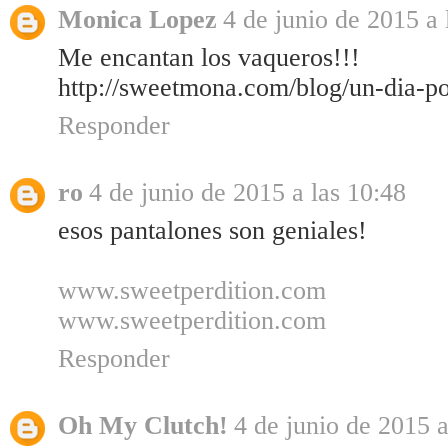
Monica Lopez
4 de junio de 2015 a 
Me encantan los vaqueros!!!
http://sweetmona.com/blog/un-dia-po
Responder
ro
4 de junio de 2015 a las 10:48
esos pantalones son geniales!
www.sweetperdition.com
www.sweetperdition.com
Responder
Oh My Clutch!
4 de junio de 2015 a