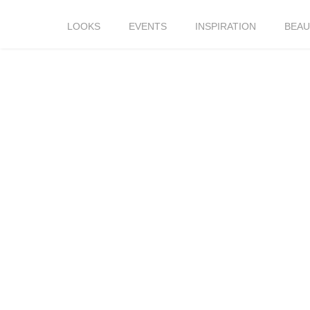
LOOKS
EVENTS
INSPIRATION
BEAU