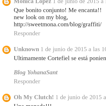
Monica Lopez
1 de junio de 2015 a 
Que bonito conjunto! Me encanta!!
new look on my blog,
http://sweetmona.com/blog/graffiti/
Responder
Unknown
1 de junio de 2015 a las 1
Ultimamente Cortefiel se está poniend
Blog YohanaSant
Responder
Oh My Clutch!
1 de junio de 2015 a