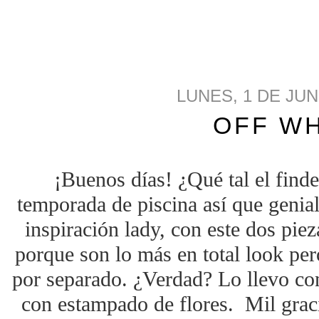
LUNES, 1 DE JUN
OFF WH
¡Buenos días! ¿Qué tal el find
temporada de piscina así que genia
inspiración lady, con este dos pie
porque son lo más en total look pe
por separado. ¿Verdad? Lo llevo con
con estampado de flores. Mil graci