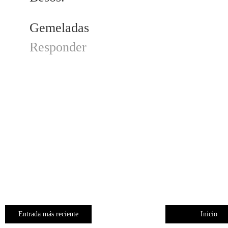
Gemeladas
Responder
Entrada más reciente
Inicio