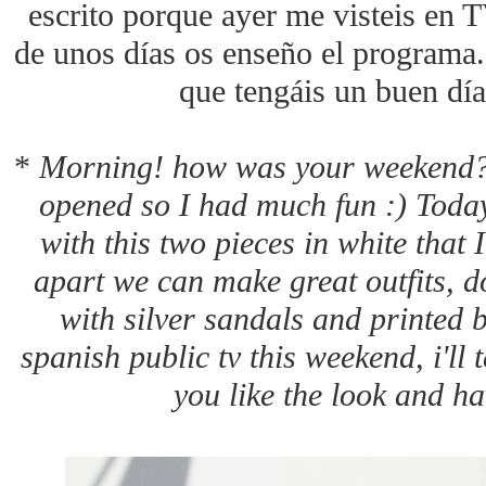
escrito porque ayer me visteis en 
de unos días os enseño el programa.
que tengáis un buen dí
*
Morning! how was your weekend?
opened so I had much fun :) Today
with this two pieces in white that I
apart we can make great outfits, d
with silver sandals and printed 
spanish public tv this weekend, i'll
you like the look and ha