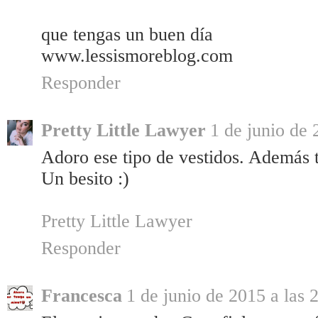
que tengas un buen día
www.lessismoreblog.com
Responder
Pretty Little Lawyer
1 de junio de 
Adoro ese tipo de vestidos. Además t
Un besito :)
Pretty Little Lawyer
Responder
Francesca
1 de junio de 2015 a las 