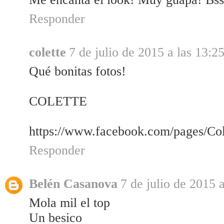
Responder
colette
7 de julio de 2015 a las 13:2
Qué bonitas fotos!
COLETTE
https://www.facebook.com/pages/Co
Responder
Belén Casanova
7 de julio de 2015 
Mola mil el top
Un besico