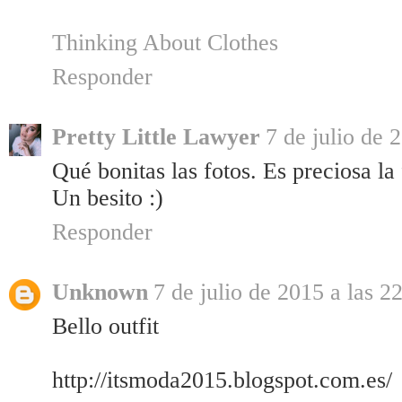
Thinking About Clothes
Responder
Pretty Little Lawyer
7 de julio de 
Qué bonitas las fotos. Es preciosa la 
Un besito :)
Responder
Unknown
7 de julio de 2015 a las 2
Bello outfit
http://itsmoda2015.blogspot.com.es/