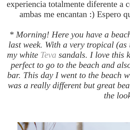
experiencia totalmente diferente a 
ambas me encantan :) Espero qu
* Morning! Here you have a beac
last week. With a very tropical (as 
my white
Teva
sandals. I love this 
perfect to go to the beach and als
bar. This day I went to the beach w
was a really different but great be
the loo