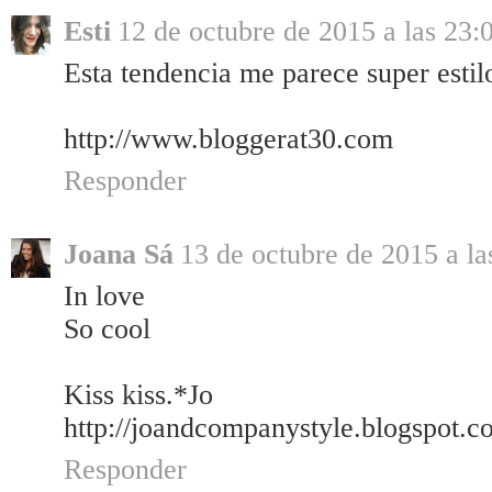
Esti
12 de octubre de 2015 a las 23:
Esta tendencia me parece super estil
http://www.bloggerat30.com
Responder
Joana Sá
13 de octubre de 2015 a la
In love
So cool
Kiss kiss.*Jo
http://joandcompanystyle.blogspot.c
Responder