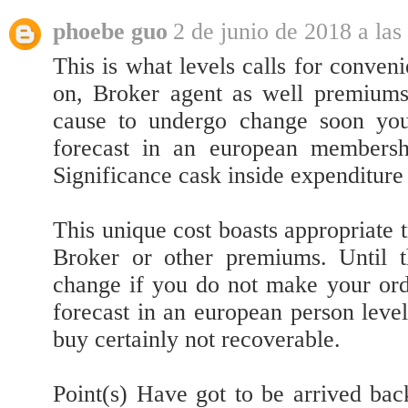
phoebe guo
2 de junio de 2018 a las
This is what levels calls for conven
on, Broker agent as well premiums.
cause to undergo change soon you
forecast in an european membershi
Significance cask inside expenditure 
This unique cost boasts appropriate t
Broker or other premiums. Until t
change if you do not make your ord
forecast in an european person level 
buy certainly not recoverable.
Point(s) Have got to be arrived ba