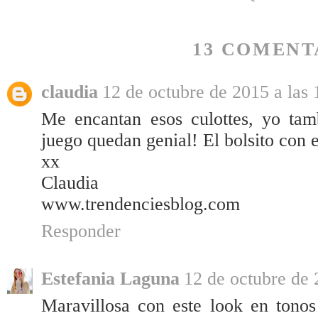
13 COMENT
claudia
12 de octubre de 2015 a las 
Me encantan esos culottes, yo tam
juego quedan genial! El bolsito con 
xx
Claudia
www.trendenciesblog.com
Responder
Estefania Laguna
12 de octubre de 
Maravillosa con este look en tono