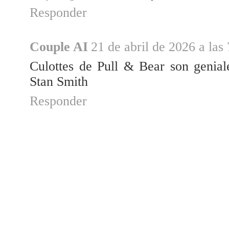
Responder
Couple AI
21 de abril de 2026 a las
Culottes de Pull & Bear son genia
Stan Smith
Responder