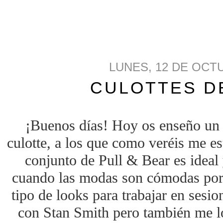
LUNES, 12 DE OCT
CULOTTES D
¡Buenos días! Hoy os enseño un
culotte, a los que como veréis me es
conjunto de Pull & Bear es idea
cuando las modas son cómodas por
tipo de looks para trabajar en sesio
con Stan Smith pero también me l