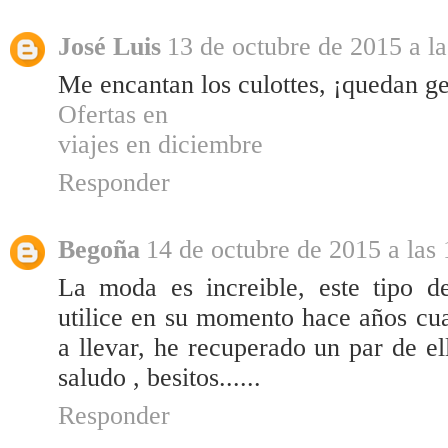
José Luis
13 de octubre de 2015 a la
Me encantan los culottes, ¡quedan ge
Ofertas en
viajes en diciembre
Responder
Begoña
14 de octubre de 2015 a las
La moda es increible, este tipo d
utilice en su momento hace años cu
a llevar, he recuperado un par de el
saludo , besitos......
Responder