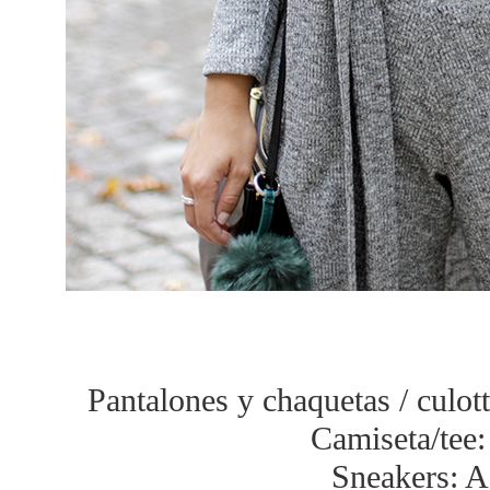
Pantalones y chaquetas / culot
Camiseta/tee
Sneakers: 