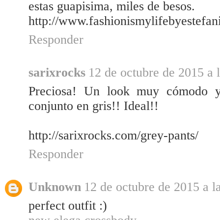
estas guapisima, miles de besos.
http://www.fashionismylifebyestefan
Responder
sarixrocks
12 de octubre de 2015 a 
Preciosa! Un look muy cómodo y
conjunto en gris!! Ideal!!
http://sarixrocks.com/grey-pants/
Responder
Unknown
12 de octubre de 2015 a l
perfect outfit :)