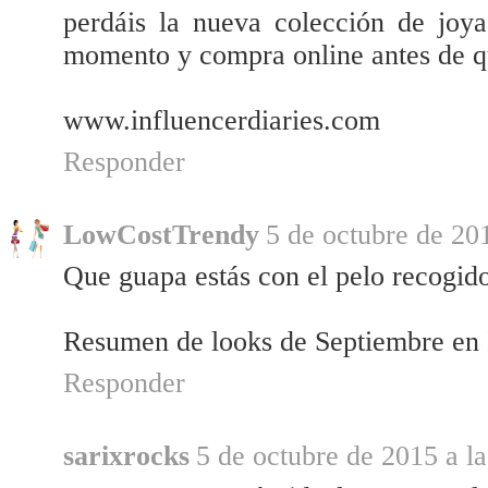
perdáis la nueva colección de joya
momento y compra online antes de q
www.influencerdiaries.com
Responder
LowCostTrendy
5 de octubre de 201
Que guapa estás con el pelo recogido
Resumen de looks de Septiembre en
Responder
sarixrocks
5 de octubre de 2015 a la