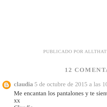
PUBLICADO POR
ALLTHA
12 COMENT
claudia
5 de octubre de 2015 a las 1
Me encantan los pantalones y te sien
xx