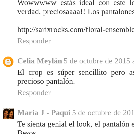
Wowwwww estás ideal con este lo
verdad, preciosaaaa!! Los pantalone
http://sarixrocks.com/floral-ensemble
Responder
Celia Meylán
5 de octubre de 2015 
El crop es súper sencillito pero a
precioso pantalón.
Responder
Maria J - Paqui
5 de octubre de 201
Te sienta genial el look, el pantalón 
Besos.