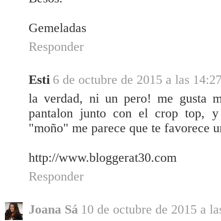
Gemeladas
Responder
Esti
6 de octubre de 2015 a las 14:2
la verdad, ni un pero! me gusta mu
pantalon junto con el crop top, 
"moño" me parece que te favorece un
http://www.bloggerat30.com
Responder
Joana Sá
10 de octubre de 2015 a la