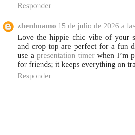
Responder
zhenhuamo
15 de julio de 2026 a la
Love the hippie chic vibe of your
and crop top are perfect for a fun 
use a
presentation timer
when I’m pu
for friends; it keeps everything on tr
Responder