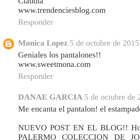
Claudia
www.trendenciesblog.com
Responder
Monica Lopez
5 de octubre de 2015
Geniales los pantalones!!
www.sweetmona.com
Responder
DANAE GARCIA
5 de octubre de 
Me encanta el pantalon! el estampad
NUEVO POST EN EL BLOG!! Ho
PALERMO COLECCION DE JO