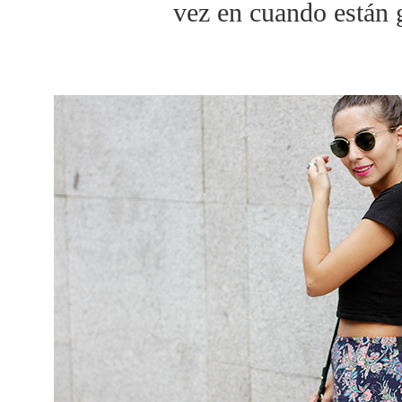
vez en cuando están 