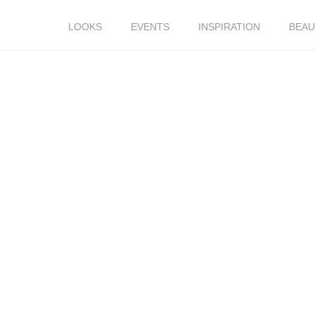
LOOKS
EVENTS
INSPIRATION
BEAU