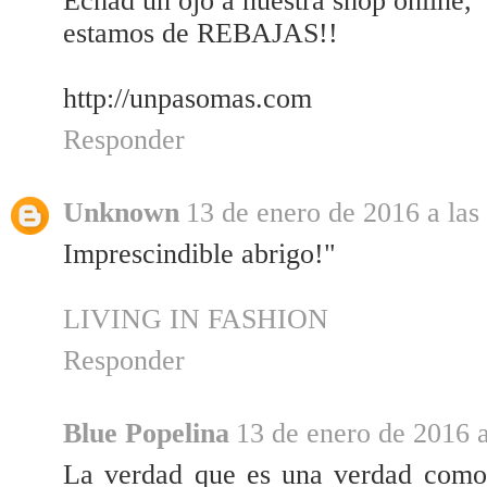
Echad un ojo a nuestra shop online,
estamos de REBAJAS!!
http://unpasomas.com
Responder
Unknown
13 de enero de 2016 a las
Imprescindible abrigo!"
LIVING IN FASHION
Responder
Blue Popelina
13 de enero de 2016 a
La verdad que es una verdad como