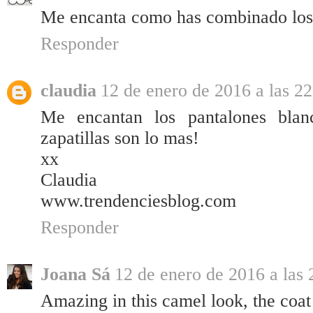
Me encanta como has combinado los 
Responder
claudia
12 de enero de 2016 a las 22
Me encantan los pantalones blan
zapatillas son lo mas!
xx
Claudia
www.trendenciesblog.com
Responder
Joana Sá
12 de enero de 2016 a las 
Amazing in this camel look, the coat