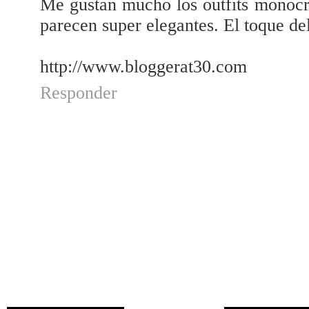
Me gustan mucho los outfits monocr
parecen super elegantes. El toque de
http://www.bloggerat30.com
Responder