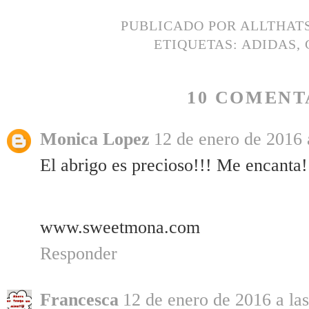
PUBLICADO POR
ALLTHAT
ETIQUETAS:
ADIDAS
,
10 COMENT
Monica Lopez
12 de enero de 2016 
El abrigo es precioso!!! Me encanta!
www.sweetmona.com
Responder
Francesca
12 de enero de 2016 a la