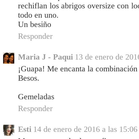
rechiflan los abrigos oversize con l
todo en uno.
Un besiño
Responder
Maria J - Paqui
13 de enero de 2016
¡Guapa! Me encanta la combinación 
Besos.
Gemeladas
Responder
Esti
14 de enero de 2016 a las 15:06