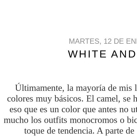
MARTES, 12 DE EN
WHITE AND
Últimamente, la mayoría de mis 
colores muy básicos. El camel, se h
eso que es un color que antes no u
mucho los outfits monocromos o bico
toque de tendencia. A parte de