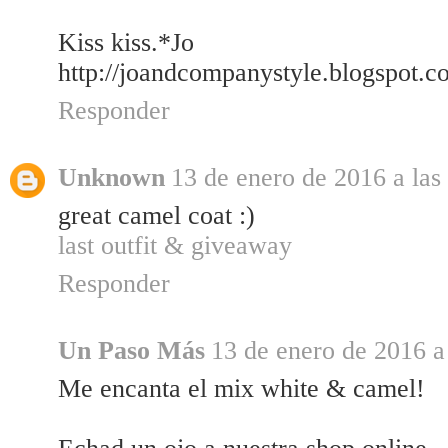
Kiss kiss.*Jo
http://joandcompanystyle.blogspot.c
Responder
Unknown
13 de enero de 2016 a las
great camel coat :)
last outfit & giveaway
Responder
Un Paso Más
13 de enero de 2016 a
Me encanta el mix white & camel!