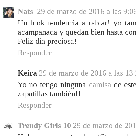
Nats
29 de marzo de 2016 a las 9:0
Un look tendencia a rabiar! yo ta
acampanada y quedan bien hasta con
Feliz dia preciosa!
Responder
Keira
29 de marzo de 2016 a las 13
Yo no tengo ninguna
camisa
de este
zapatillas también!!
Responder
Trendy Girls 10
29 de marzo de 201