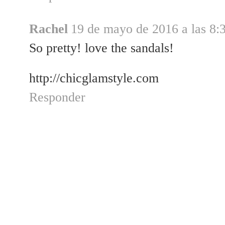
Rachel
19 de mayo de 2016 a las 8:
So pretty! love the sandals!
http://chicglamstyle.com
Responder