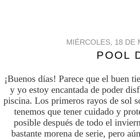
MIÉRCOLES, 18 DE 
POOL 
¡Buenos días! Parece que el buen ti
y yo estoy encantada de poder disf
piscina. Los primeros rayos de sol s
tenemos que tener cuidado y prot
posible después de todo el inviern
bastante morena de serie, pero aún