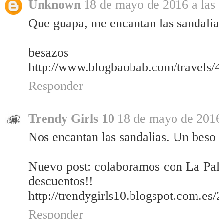
Unknown
18 de mayo de 2016 a las
Que guapa, me encantan las sandalia
besazos
http://www.blogbaobab.com/travels/
Responder
Trendy Girls 10
18 de mayo de 2016
Nos encantan las sandalias. Un beso
Nuevo post: colaboramos con La Pa
descuentos!!
http://trendygirls10.blogspot.com.e
Responder