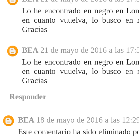
Lo he encontrado en negro en Lon
en cuanto vuuelva, lo busco en m
Gracias
BEA
21 de mayo de 2016 a las 17:
Lo he encontrado en negro en Lon
en cuanto vuuelva, lo busco en m
Gracias
Responder
BEA
18 de mayo de 2016 a las 12:2
Este comentario ha sido eliminado po