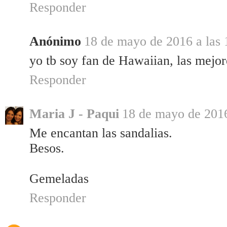
Responder
Anónimo
18 de mayo de 2016 a las 
yo tb soy fan de Hawaiian, las mejor
Responder
Maria J - Paqui
18 de mayo de 2016
Me encantan las sandalias.
Besos.
Gemeladas
Responder