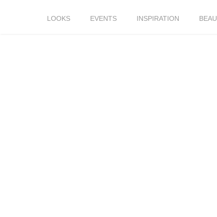
LOOKS
EVENTS
INSPIRATION
BEAU