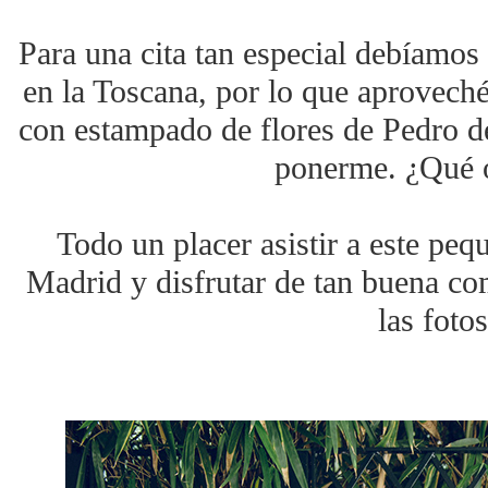
Para una cita tan especial debíamos
en la Toscana, por lo que aproveché
con estampado de flores de Pedro d
ponerme. ¿Qué 
Todo un placer asistir a este peq
Madrid y disfrutar de tan buena co
las fotos