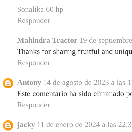
Sonalika 60 hp
Responder
Mahindra Tractor
19 de septiembre
Thanks for sharing fruitful and uniq
Responder
Antony
14 de agosto de 2023 a las 1
Este comentario ha sido eliminado po
Responder
jacky
11 de enero de 2024 a las 22: