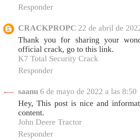
Responder
CRACKPROPC
22 de abril de 202
Thank you for sharing your wond
official crack, go to this link.
K7 Total Security Crack
Responder
saanu
6 de mayo de 2022 a las 8:50
Hey, This post is nice and informat
content.
John Deere Tractor
Responder