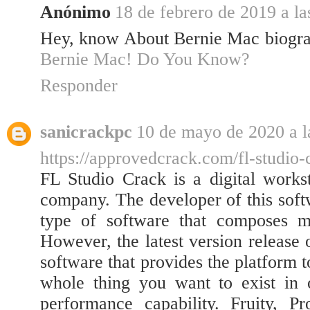
Anónimo
18 de febrero de 2019 a la
Hey, know About Bernie Mac biogra
Bernie Mac! Do You Know?
Responder
sanicrackpc
10 de mayo de 2020 a l
https://approvedcrack.com/fl-studio-
FL Studio Crack is a digital works
company. The developer of this softw
type of software that composes mu
However, the latest version release
software that provides the platform 
whole thing you want to exist in 
performance capability. Fruity, P