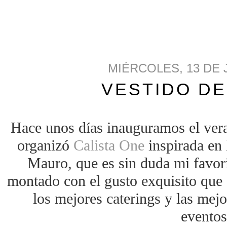
MIÉRCOLES, 13 DE 
VESTIDO DE
Hace unos días inauguramos el vera
organizó
Calista One
inspirada en 
Mauro, que es sin duda mi favor
montado con el gusto exquisito que c
los mejores caterings y las mejo
evento