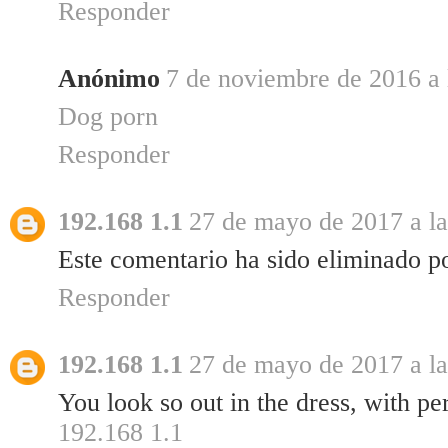
Responder
Anónimo
7 de noviembre de 2016 a 
Dog porn
Responder
192.168 1.1
27 de mayo de 2017 a la
Este comentario ha sido eliminado po
Responder
192.168 1.1
27 de mayo de 2017 a la
You look so out in the dress, with per
192.168 1.1