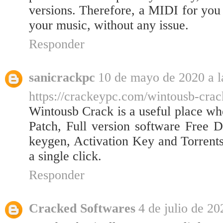
versions. Therefore, a MIDI for you 
your music, without any issue.
Responder
sanicrackpc
10 de mayo de 2020 a l
https://crackeypc.com/wintousb-crac
Wintousb Crack is a useful place whe
Patch, Full version software Free D
keygen, Activation Key and Torrents.
a single click.
Responder
Cracked Softwares
4 de julio de 20