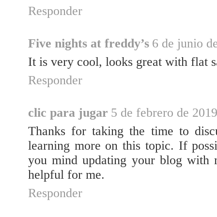
Responder
Five nights at freddy’s
6 de junio d
It is very cool, looks great with flat 
Responder
clic para jugar
5 de febrero de 2019
Thanks for taking the time to discu
learning more on this topic. If poss
you mind updating your blog with m
helpful for me.
Responder