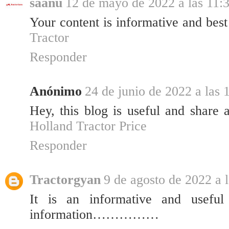
saanu
12 de mayo de 2022 a las 11:
Your content is informative and best
Tractor
Responder
Anónimo
24 de junio de 2022 a las 
Hey, this blog is useful and share 
Holland Tractor Price
Responder
Tractorgyan
9 de agosto de 2022 a 
It is an informative and useful
information……………