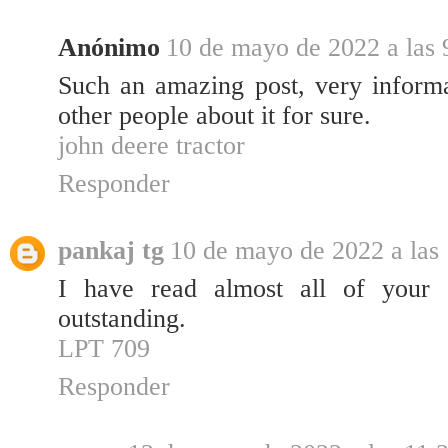
Anónimo
10 de mayo de 2022 a las 
Such an amazing post, very informat
other people about it for sure.
john deere tractor
Responder
pankaj tg
10 de mayo de 2022 a las
I have read almost all of your ar
outstanding.
LPT 709
Responder