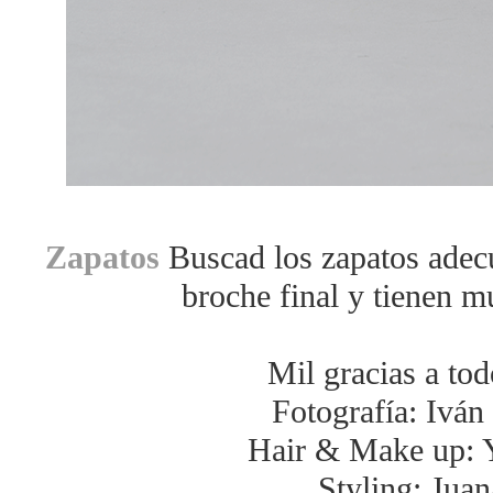
Zapatos
Buscad los zapatos adec
broche final y tienen m
Mil gracias a tod
Fotografía: Iván
Hair & Make up: 
Styling: Ju