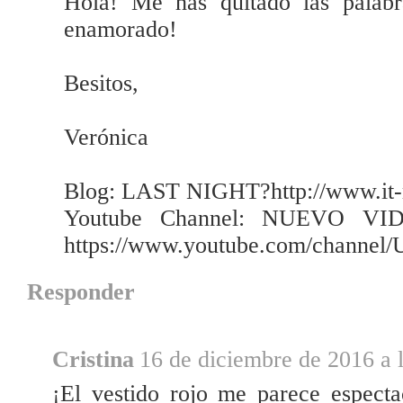
Hola! Me has quitado las palabr
enamorado!
Besitos,
Verónica
Blog: LAST NIGHT?http://www.it
Youtube Channel: NUEVO V
https://www.youtube.com/channel
Responder
Cristina
16 de diciembre de 2016 a 
¡El vestido rojo me parece especta