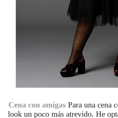
Cena con amigas
Para una cena 
look un poco más atrevido. He opta