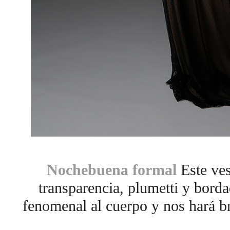
Nochebuena formal
Este ves
transparencia, plumetti y borda
fenomenal al cuerpo y nos hará br