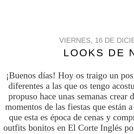
VIERNES, 16 DE DIC
LOOKS DE 
¡Buenos días! Hoy os traigo un pos
diferentes a las que os tengo acos
propuso hace unas semanas crear di
momentos de las fiestas que están a
que esta es época de cenas y compr
outfits bonitos en El Corte Inglés p