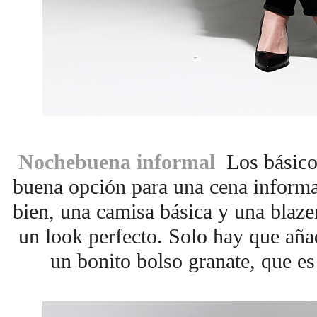
Nochebuena informal
Los básico
buena opción para una cena informa
bien, una camisa básica y una blaze
un look perfecto. Solo hay que aña
un bonito bolso granate, que es