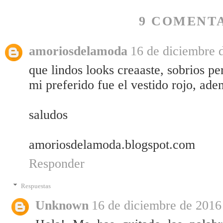
9 COMENTA
amoriosdelamoda
16 de diciembre d
que lindos looks creaaste, sobrios pe
mi preferido fue el vestido rojo, ade
saludos
amoriosdelamoda.blogspot.com
Responder
Respuestas
Unknown
16 de diciembre de 2016 