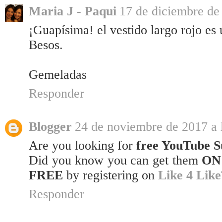
Maria J - Paqui
17 de diciembre de
¡Guapísima! el vestido largo rojo es 
Besos.
Gemeladas
Responder
Blogger
24 de noviembre de 2017 a 
Are you looking for
free YouTube S
Did you know you can get them
ON
FREE
by registering on
Like 4 Like
Responder