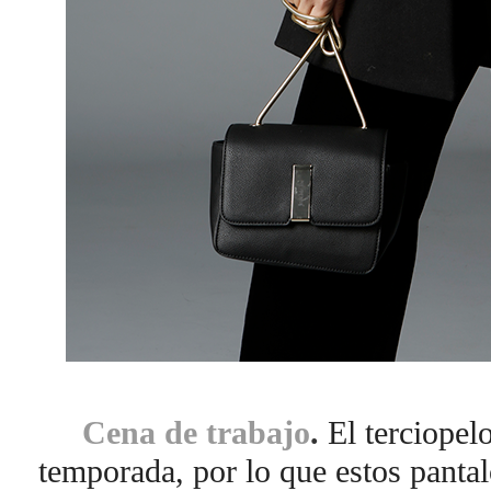
Cena de trabajo
.
El terciopelo
temporada, por lo que estos panta