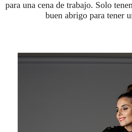
para una cena de trabajo. Solo tene
buen abrigo para tener u