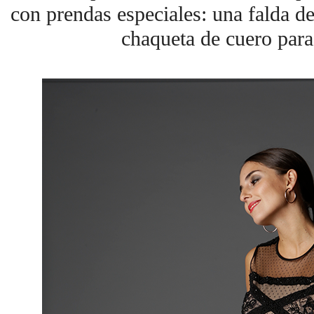
con prendas especiales: una falda de
chaqueta de cuero para