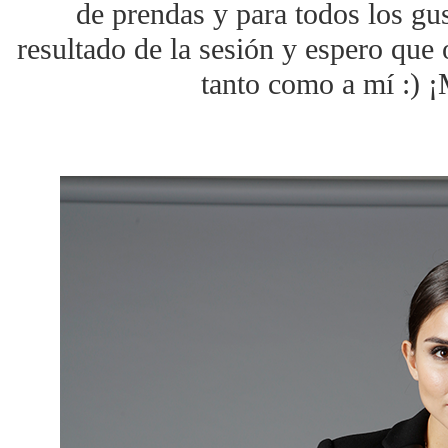
de prendas y para todos los gu
resultado de la sesión y espero que 
tanto como a mí :) 