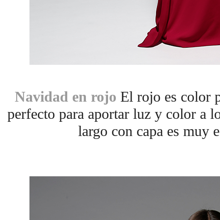
Navidad en rojo
El rojo es color 
perfecto para aportar luz y color a l
largo con capa es muy es