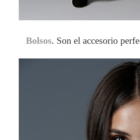
Bolsos
. Son el accesorio perfe