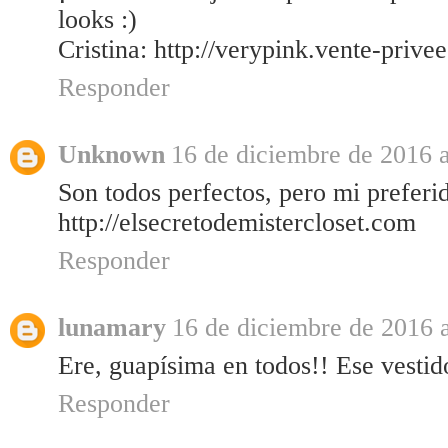
looks :)
Cristina: http://verypink.vente-prive
Responder
Unknown
16 de diciembre de 2016 a
Son todos perfectos, pero mi preferi
http://elsecretodemistercloset.com
Responder
lunamary
16 de diciembre de 2016 a
Ere, guapísima en todos!! Ese vestid
Responder