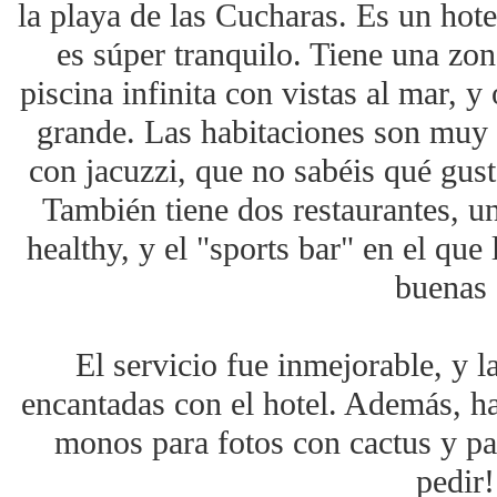
la playa de las Cucharas. Es un hote
es súper tranquilo. Tiene una zon
piscina infinita con vistas al mar, 
grande. Las habitaciones son muy c
con jacuzzi, que no sabéis qué gust
También tiene dos restaurantes, u
healthy, y el "sports bar" en el qu
buenas 
El servicio fue inmejorable, y 
encantadas con el hotel. Además, h
monos para fotos con cactus y p
pedir!