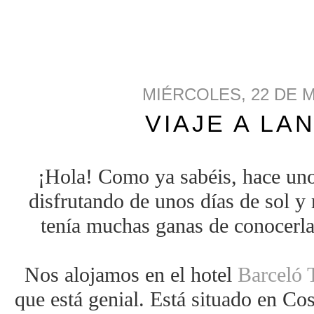
MIÉRCOLES, 22 DE 
VIAJE A LA
¡Hola! Como ya sabéis, hace uno
disfrutando de unos días de sol y 
tenía muchas ganas de conocerl
Nos alojamos en el hotel
Barceló 
que está genial. Está situado en Cos