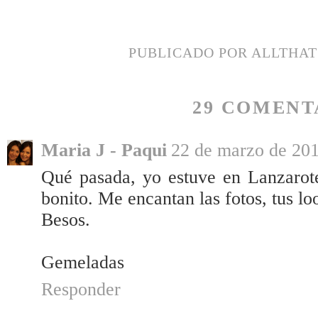
PUBLICADO POR
ALLTHA
29 COMENT
Maria J - Paqui
22 de marzo de 201
Qué pasada, yo estuve en Lanzarote
bonito. Me encantan las fotos, tus loo
Besos.
Gemeladas
Responder