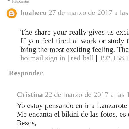
Respuestas
hoahero
27 de marzo de 2017 a las
The share your really gives us exc
If you feel tired at work or study 
bring the most exciting feeling. Th
hotmail sign in
|
red ball
|
192.168.1
Responder
Cristina
22 de marzo de 2017 a las 
Yo estoy pensando en ir a Lanzarote 
Me encanta el bikini de las fotos, es 
Besos,