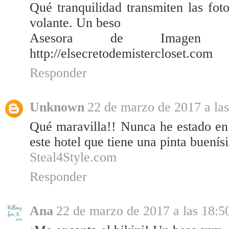
Qué tranquilidad transmiten las fot
volante. Un beso
Asesora de Imagen 
http://elsecretodemistercloset.com
Responder
Unknown
22 de marzo de 2017 a las
Qué maravilla!! Nunca he estado en
este hotel que tiene una pinta buení
Steal4Style.com
Responder
Ana
22 de marzo de 2017 a las 18:5