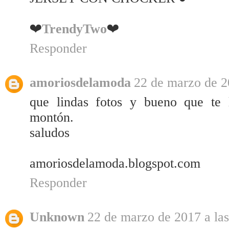
❤️
TrendyTwo
❤
Responder
amoriosdelamoda
22 de marzo de 2
que lindas fotos y bueno que te 
montón.
saludos
amoriosdelamoda.blogspot.com
Responder
Unknown
22 de marzo de 2017 a las