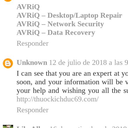
AVRiQ
AVRiQ – Desktop/Laptop Repair
AVRiQ – Network Security
AVRiQ – Data Recovery
Responder
Unknown
12 de julio de 2018 a las 
I can see that you are an expert at y
soon, and your information will be v
your help and wishing you all the s
http://thuockichduc69.com/
Responder