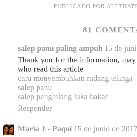
PUBLICADO POR
ALLTHAT
81 COMENT
salep panu paling ampuh
15 de juni
Thank you for the information, may 
who read this article
cara menyembuhkan radang telinga
salep panu
salep penghilang luka bakar
Responder
Maria J - Paqui
15 de junio de 2017