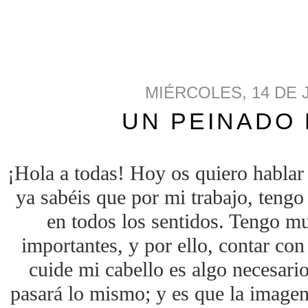
MIÉRCOLES, 14 DE 
UN PEINADO 
¡Hola a todas! Hoy os quiero hablar 
ya sabéis que por mi trabajo, teng
en todos los sentidos. Tengo m
importantes, y por ello, contar con
cuide mi cabello es algo necesar
pasará lo mismo; y es que la imagen