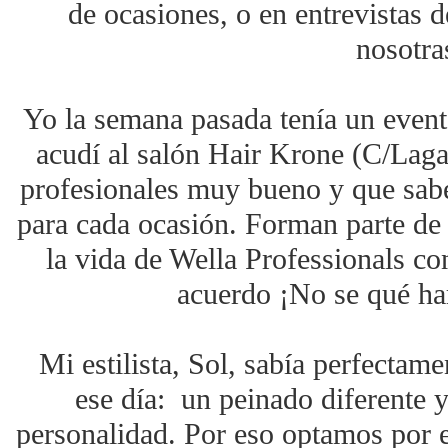
de ocasiones, o en entrevistas 
nosotra
Yo la semana pasada tenía un event
acudí al salón Hair Krone (C/Laga
profesionales muy bueno y que sabe
para cada ocasión. Forman parte de l
la vida de Wella Professionals co
acuerdo ¡No se qué har
Mi estilista, Sol, sabía perfectame
ese día: un peinado diferente 
personalidad. Por eso optamos por e