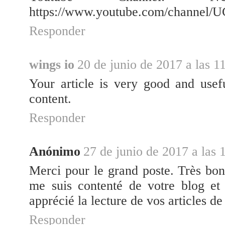
https://www.youtube.com/channel/
Responder
wings io
20 de junio de 2017 a las 1
Your article is very good and usef
content.
Responder
Anónimo
27 de junio de 2017 a las 
Merci pour le grand poste. Très bo
me suis contenté de votre blog et 
apprécié la lecture de vos articles de
Responder