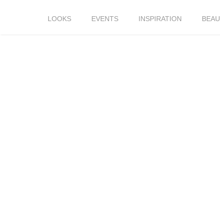
LOOKS
EVENTS
INSPIRATION
BEAU