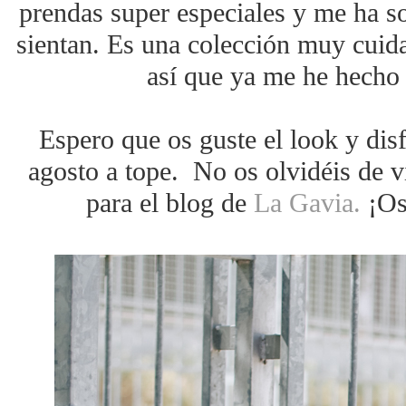
prendas super especiales y me ha s
sientan. Es una colección muy cuid
así que ya me he hecho 
Espero que os guste el look y disf
agosto a tope. No os olvidéis de v
para el blog de
La Gavia.
¡Os