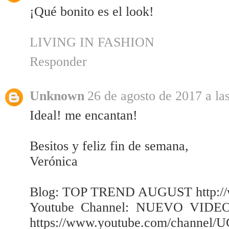
¡Qué bonito es el look!
LIVING IN FASHION
Responder
Unknown
26 de agosto de 2017 a la
Ideal! me encantan!
Besitos y feliz fin de semana,
Verónica
Blog: TOP TREND AUGUST http://
Youtube Channel: NUEVO VI
https://www.youtube.com/channel/