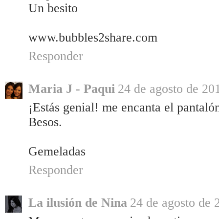
Un besito
www.bubbles2share.com
Responder
Maria J - Paqui
24 de agosto de 201
¡Estás genial! me encanta el pantaló
Besos.
Gemeladas
Responder
La ilusión de Nina
24 de agosto de 