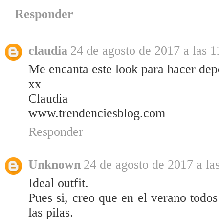
Responder
claudia
24 de agosto de 2017 a las 1
Me encanta este look para hacer dep
xx
Claudia
www.trendenciesblog.com
Responder
Unknown
24 de agosto de 2017 a la
Ideal outfit.
Pues si, creo que en el verano todos
las pilas.