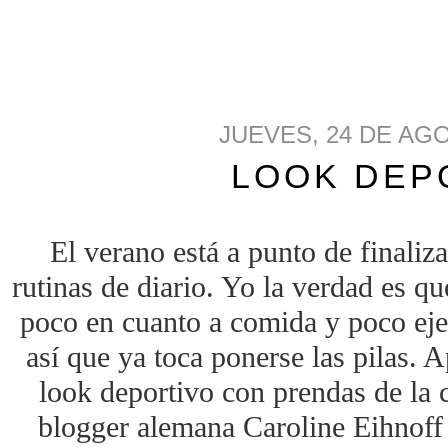
JUEVES, 24 DE AG
LOOK DEP
El verano está a punto de finaliza
rutinas de diario. Yo la verdad es q
poco en cuanto a comida y poco eje
así que ya toca ponerse las pilas. 
look deportivo con prendas de la 
blogger alemana Caroline Eihnoff