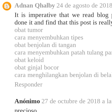
Adnan Qhalby
24 de agosto de 2018
It is imperative that we read blog 
done it and find that this post is real
obat tumor
cara menyembuhkan tipes
obat benjolan di tangan
cara menyembuhkan patah tulang pa
obat keloid
obat ginjal bocor
cara menghilangkan benjolan di bela
Responder
Anónimo
27 de octubre de 2018 a la
precioso