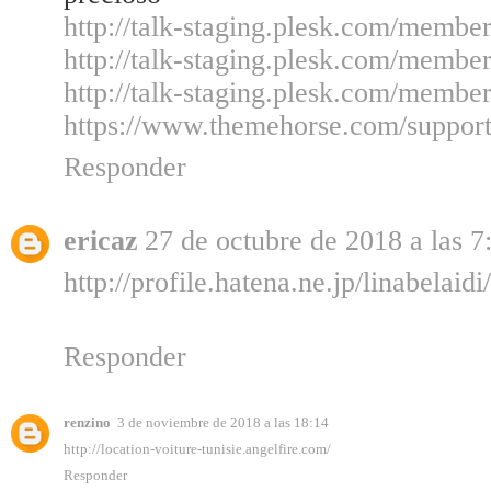
http://talk-staging.plesk.com/member
http://talk-staging.plesk.com/member
http://talk-staging.plesk.com/member
https://www.themehorse.com/support-
Responder
ericaz
27 de octubre de 2018 a las 7
http://profile.hatena.ne.jp/linabelaidi/
Responder
renzino
3 de noviembre de 2018 a las 18:14
http://location-voiture-tunisie.angelfire.com/
Responder