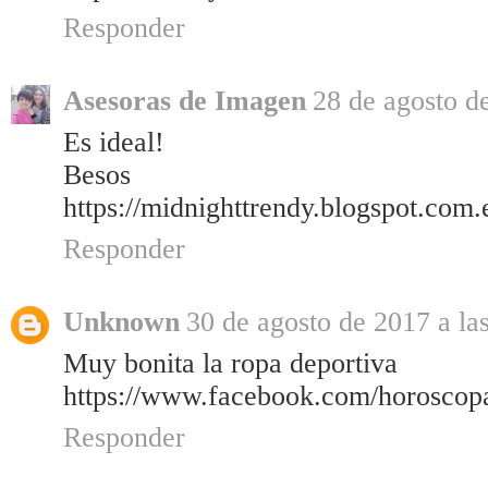
Responder
Asesoras de Imagen
28 de agosto d
Es ideal!
Besos
https://midnighttrendy.blogspot.com.
Responder
Unknown
30 de agosto de 2017 a la
Muy bonita la ropa deportiva
https://www.facebook.com/horoscop
Responder