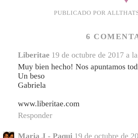
PUBLICADO POR
ALLTHAT
6 COMENTA
Liberitae
19 de octubre de 2017 a la
Muy bien hecho! Nos apuntamos todas
Un beso
Gabriela
www.liberitae.com
Responder
Maria J - Paqui
19 de octubre de 20