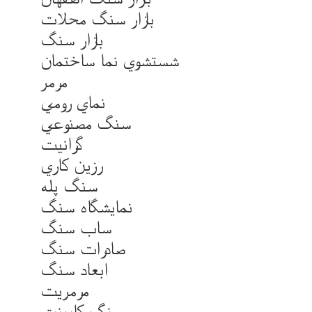
بازار سنگ محلات
بازار سنگ
شستشوي نما ساختمان
مرمر
نماي رومي
سنگ مصنوعي
گرانيت
رزين کاري
سنگ پله
نمايشگاه سنگ
ساب سنگ
صادرات سنگ
ابعاد سنگ
مرمريت
سنگ کابينت