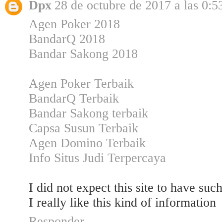
Dpx
28 de octubre de 2017 a las 0:5
Agen Poker 2018
BandarQ 2018
Bandar Sakong 2018
Agen Poker Terbaik
BandarQ Terbaik
Bandar Sakong terbaik
Capsa Susun Terbaik
Agen Domino Terbaik
Info Situs Judi Terpercaya
I did not expect this site to have su
I really like this kind of information
Responder