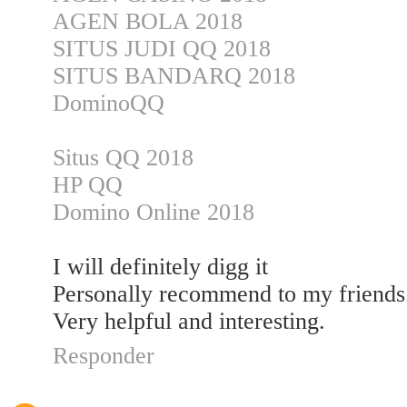
AGEN BOLA 2018
SITUS JUDI QQ 2018
SITUS BANDARQ 2018
DominoQQ
Situs QQ 2018
HP QQ
Domino Online 2018
I will definitely digg it
Personally recommend to my friends
Very helpful and interesting.
Responder