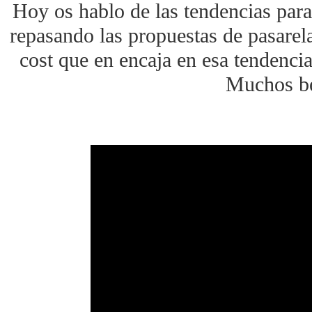
Hoy os hablo de las tendencias para
repasando las propuestas de pasarel
cost que en encaja en esa tendencia
Muchos b