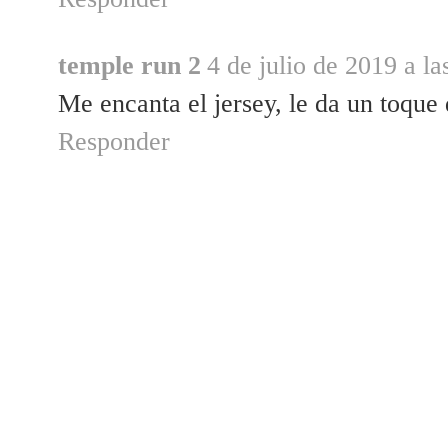
temple run 2
4 de julio de 2019 a la
Me encanta el jersey, le da un toque 
Responder