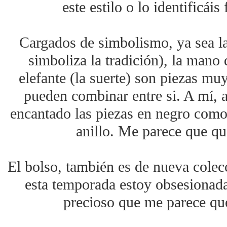
este estilo o lo identificá
Cargados de simbolismo, ya sea l
simboliza la tradición), la mano 
elefante (la suerte) son piezas mu
pueden combinar entre si. A mí, a
encantado las piezas en negro como 
anillo. Me parece que qu
El bolso, también es de nueva colec
esta temporada estoy obsesionada
precioso que me parece q