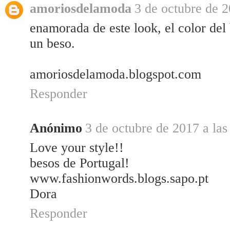
amoriosdelamoda
3 de octubre de 2
enamorada de este look, el color del
un beso.
amoriosdelamoda.blogspot.com
Responder
Anónimo
3 de octubre de 2017 a las
Love your style!!
besos de Portugal!
www.fashionwords.blogs.sapo.pt
Dora
Responder