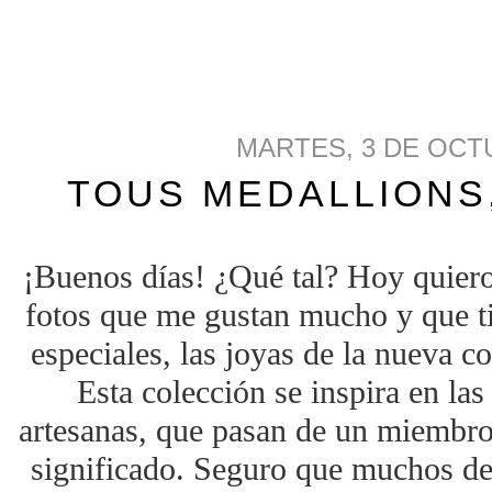
MARTES, 3 DE OCT
TOUS MEDALLIONS,
¡Buenos días! ¿Qué tal? Hoy quiero
fotos que me gustan mucho y que t
especiales, las joyas de la nueva c
Esta colección se inspira en las
artesanas, que pasan de un miembro 
significado. Seguro que muchos de 