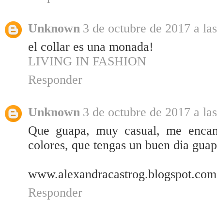
Unknown
3 de octubre de 2017 a la
el collar es una monada!
LIVING IN FASHION
Responder
Unknown
3 de octubre de 2017 a la
Que guapa, muy casual, me encant
colores, que tengas un buen dia guap
www.alexandracastrog.blogspot.com
Responder