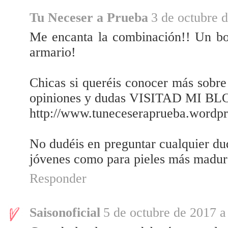
Tu Neceser a Prueba
3 de octubre d
Me encanta la combinación!! Un bol
armario!
Chicas si queréis conocer más sobre
opiniones y dudas VISITAD MI BL
http://www.tuneceseraprueba.wordp
No dudéis en preguntar cualquier dud
jóvenes como para pieles más madura
Responder
Saisonoficial
5 de octubre de 2017 a