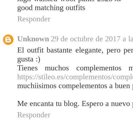
good matching outfits
Responder
Unknown
29 de octubre de 2017 a l
El outfit bastante elegante, pero p
gusta :)
Tienes muchos complementos m
https://stileo.es/complementos/comp
muchiisimos compelementos a buen 
Me encanta tu blog. Espero a nuevo p
Responder