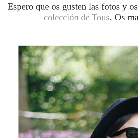
Espero que os gusten las fotos y os
colección de Tous
. Os m