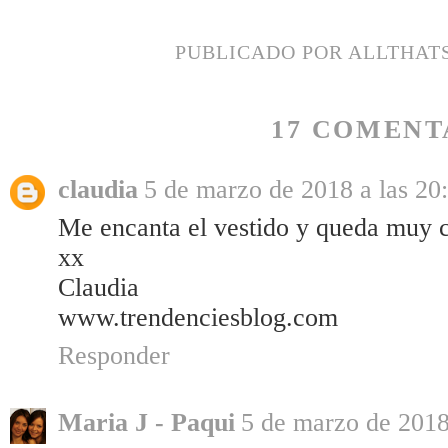
PUBLICADO POR
ALLTHAT
17 COMENT
claudia
5 de marzo de 2018 a las 20
Me encanta el vestido y queda muy c
xx
Claudia
www.trendenciesblog.com
Responder
Maria J - Paqui
5 de marzo de 2018