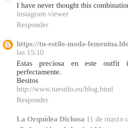
I have never thought this combination
instagram viewer
Responder
https://tu-estilo-moda-femenina.bl
las 15:10
Estas preciosa en este outfit 
perfectamente.
Besitos
http://www.tuestilo.eu/blog.html
Responder
La Orquídea Dichosa
11 de marzo d