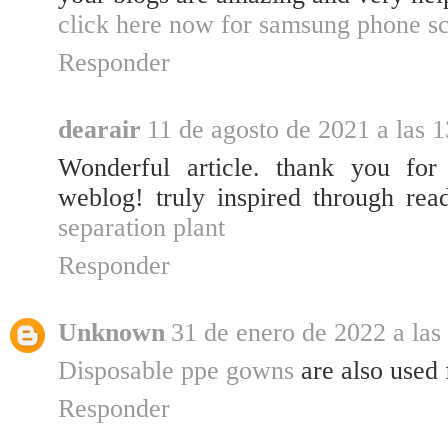
click here now for samsung phone sc
Responder
dearair
11 de agosto de 2021 a las 1
Wonderful article. thank you for 
weblog! truly inspired through rea
separation plant
Responder
Unknown
31 de enero de 2022 a las
Disposable ppe gowns
are also used 
Responder