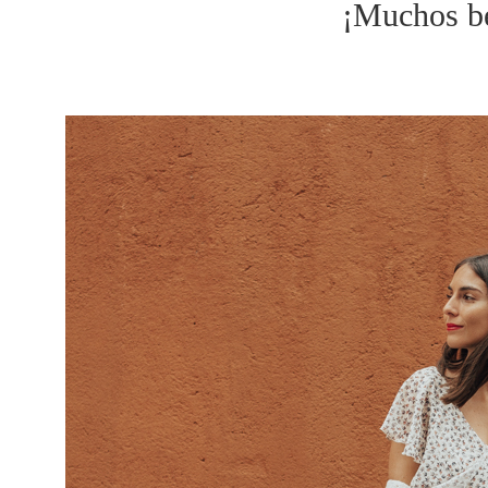
¡Muchos b