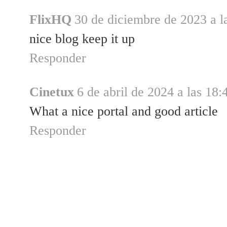
FlixHQ
30 de diciembre de 2023 a l
nice blog keep it up
Responder
Cinetux
6 de abril de 2024 a las 18:
What a nice portal and good article
Responder