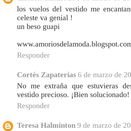
los vuelos del vestido me encanta
celeste va genial !
un beso guapi
www.amoriosdelamoda.blogspot.co
Responder
Cortés Zapaterías
6 de marzo de 20
No me extraña que estuvieras des
vestido precioso. ¡Bien solucionado!
Responder
Teresa Halminton
9 de marzo de 20