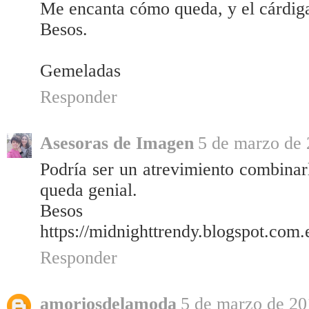
Me encanta cómo queda, y el cárdiga
Besos.
Gemeladas
Responder
Asesoras de Imagen
5 de marzo de 
Podría ser un atrevimiento combinar
queda genial.
Besos
https://midnighttrendy.blogspot.com.
Responder
amoriosdelamoda
5 de marzo de 20