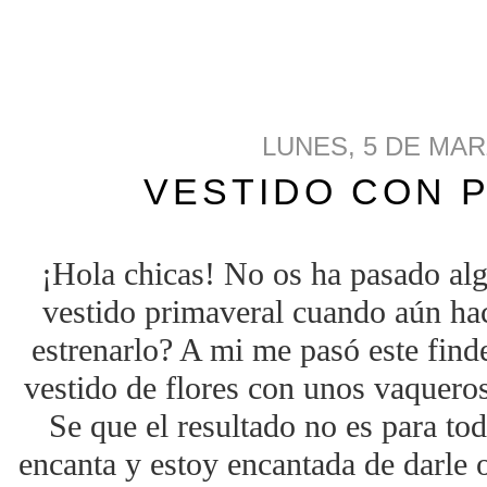
LUNES, 5 DE MAR
VESTIDO CON 
¡Hola chicas! No os ha pasado al
vestido primaveral cuando aún hac
estrenarlo? A mi me pasó este find
vestido de flores con unos vaqueros
Se que el resultado no es para to
encanta y estoy encantada de darle o