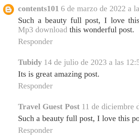
contents101
6 de marzo de 2022 a l
Such a beauty full post, I love thi
Mp3 download
this wonderful post.
Responder
Tubidy
14 de julio de 2023 a las 12:
Its is great amazing post.
Responder
Travel Guest Post
11 de diciembre 
Such a beauty full post, I love this p
Responder