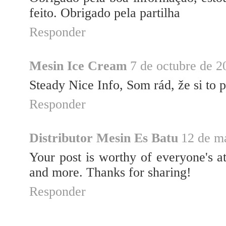
feito. Obrigado pela partilha
Responder
Mesin Ice Cream
7 de octubre de 2
Steady Nice Info, Som rád, že si to p
Responder
Distributor Mesin Es Batu
12 de ma
Your post is worthy of everyone's at
and more. Thanks for sharing!
Responder