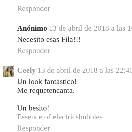
Responder
Anónimo
13 de abril de 2018 a las 
Necesito esas Fila!!!
Responder
Ceely
13 de abril de 2018 a las 22:4
Un look fantástico!
Me requetencanta.
Un besito!
Essence of electricsbubbles
Responder