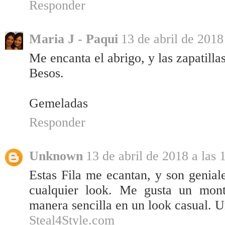
Responder
Maria J - Paqui
13 de abril de 2018
Me encanta el abrigo, y las zapatilla
Besos.
Gemeladas
Responder
Unknown
13 de abril de 2018 a las 
Estas Fila me ecantan, y son genial
cualquier look. Me gusta un mon
manera sencilla en un look casual. U
Steal4Style.com