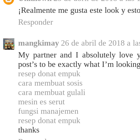
¡Realmente me gusta este look y esto
Responder
mangkimay
26 de abril de 2018 a la
My partner and I absolutely love 
post’s to be exactly what I’m looking
resep donat empuk
cara membuat sosis
cara membuat gulali
mesin es serut
fungsi manajemen
resep donat empuk
thanks