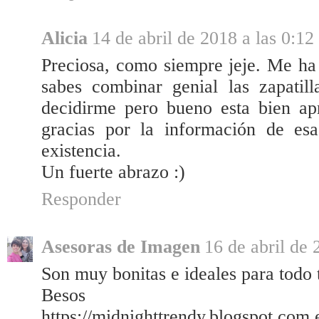
Alicia
14 de abril de 2018 a las 0:12
Preciosa, como siempre jeje. Me ha 
sabes combinar genial las zapatil
decidirme pero bueno esta bien ap
gracias por la información de esa
existencia.
Un fuerte abrazo :)
Responder
Asesoras de Imagen
16 de abril de 
Son muy bonitas e ideales para todo 
Besos
https://midnighttrendy.blogspot.com