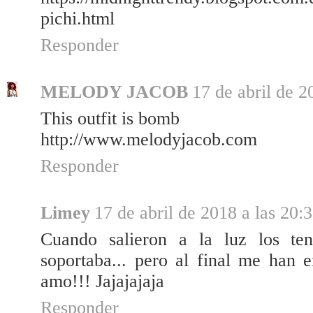
pichi.html
Responder
MELODY JACOB
17 de abril de 2
This outfit is bomb
http://www.melodyjacob.com
Responder
Limey
17 de abril de 2018 a las 20:
Cuando salieron a la luz los ten
soportaba... pero al final me han e
amo!!! Jajajajaja
Responder