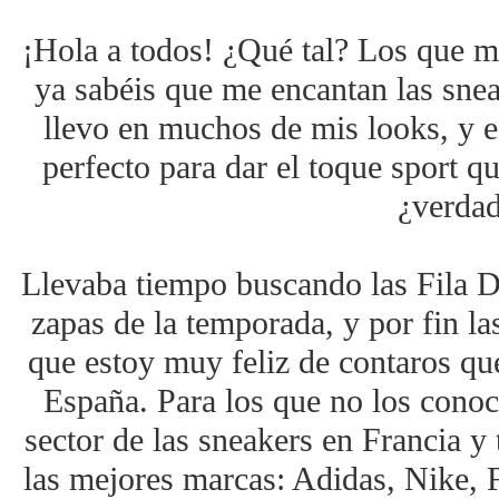
¡Hola a todos! ¿Qué tal? Los que m
ya sabéis que me encantan las sne
llevo en muchos de mis looks, y e
perfecto para dar el toque sport q
¿verda
Llevaba tiempo buscando las Fila Di
zapas de la temporada, y por fin la
que estoy muy feliz de contaros que
España. Para los que no los conocé
sector de las sneakers en Francia y 
las mejores marcas: Adidas, Nike, F