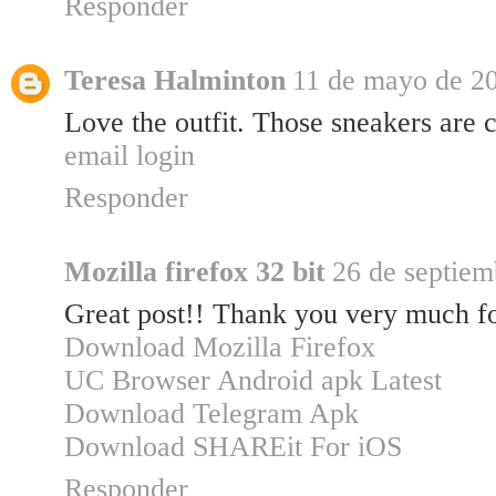
Responder
Teresa Halminton
11 de mayo de 20
Love the outfit. Those sneakers are c
email login
Responder
Mozilla firefox 32 bit
26 de septiem
Great post!! Thank you very much fo
Download Mozilla Firefox
UC Browser Android apk Latest
Download Telegram Apk
Download SHAREit For iOS
Responder