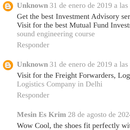
Unknown
31 de enero de 2019 a las
Get the best Investment Advisory se
Visit for the best Mutual Fund Inves
sound engineering course
Responder
Unknown
31 de enero de 2019 a las
Visit for the Freight Forwarders, Lo
Logistics Company in Delhi
Responder
Mesin Es Krim
28 de agosto de 202
Wow Cool, the shoes fit perfectly wi