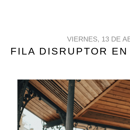
VIERNES, 13 DE A
FILA DISRUPTOR EN