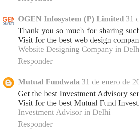
OGEN Infosystem (P) Limited
31 
Thank you so much for sharing such
Visit for the best web design compa
Website Designing Company in Delh
Responder
Mutual Fundwala
31 de enero de 20
Get the best Investment Advisory se
Visit for the best Mutual Fund Inves
Investment Advisor in Delhi
Responder