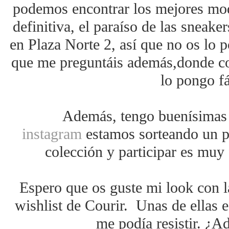
podemos encontrar los mejores mod
definitiva, el paraíso de las sneake
en Plaza Norte 2, así que no os lo 
que me preguntáis además,donde con
lo pongo fá
Además, tengo buenísimas n
instagram
estamos sorteando un pa
colección y participar es muy 
Espero que os guste mi look con l
wishlist de Courir. Unas de ellas 
me podía resistir. ¿A