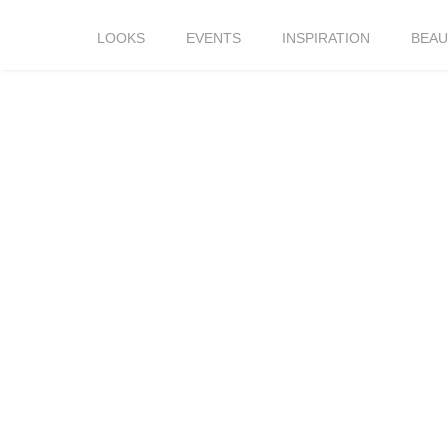
LOOKS
EVENTS
INSPIRATION
BEAU