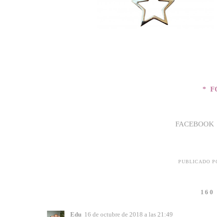
* F
FACEBOOK
PUBLICADO 
160
Edu
16 de octubre de 2018 a las 21:49