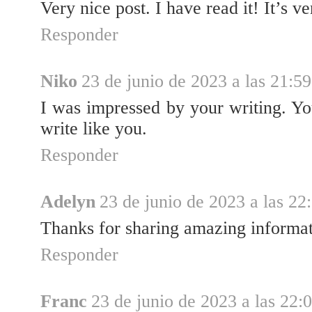
Very nice post. I have read it! It’s v
Responder
Niko
23 de junio de 2023 a las 21:59
I was impressed by your writing. You
write like you.
Responder
Adelyn
23 de junio de 2023 a las 22
Thanks for sharing amazing informati
Responder
Franc
23 de junio de 2023 a las 22: