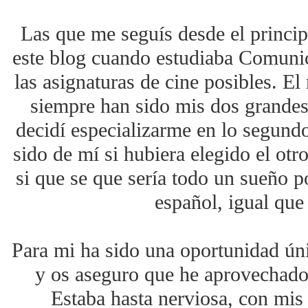
Las que me seguís desde el princi
este blog cuando estudiaba Comunic
las asignaturas de cine posibles. E
siempre han sido mis dos grandes 
decidí especializarme en lo segund
sido de mí si hubiera elegido el ot
si que se que sería todo un sueño pod
español, igual que
Para mi ha sido una oportunidad úni
y os aseguro que he aprovechado
Estaba hasta nerviosa, con mis