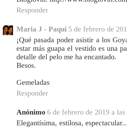
Responder
Maria J - Paqui
5 de febrero de 201
¡Qué pasada poder asistir a los Goy
estar más guapa el vestido es una pa
detalle del pelo me ha encantado.
Besos.
Gemeladas
Responder
Anónimo
6 de febrero de 2019 a las
Elegantísima, estilosa, espectacular.