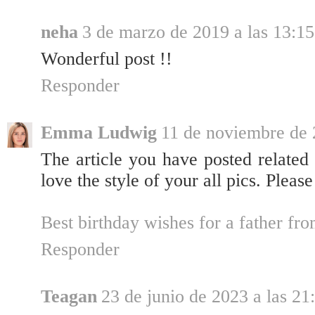
neha
3 de marzo de 2019 a las 13:15
Wonderful post !!
Responder
Emma Ludwig
11 de noviembre de 
The article you have posted related
love the style of your all pics. Pleas
Best birthday wishes for a father fr
Responder
Teagan
23 de junio de 2023 a las 21