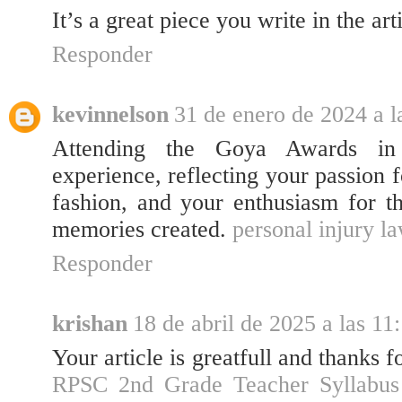
It’s a great piece you write in the art
Responder
kevinnelson
31 de enero de 2024 a l
Attending the Goya Awards in 
experience, reflecting your passion
fashion, and your enthusiasm for t
memories created.
personal injury l
Responder
krishan
18 de abril de 2025 a las 11
Your article is greatfull and thanks f
RPSC 2nd Grade Teacher Syllabus