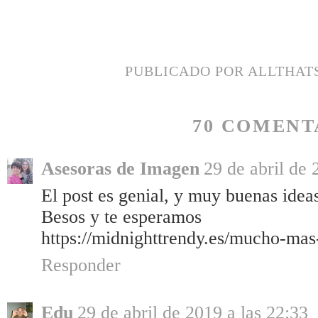
PUBLICADO POR
ALLTHAT
70 COMENT
Asesoras de Imagen
29 de abril de 
El post es genial, y muy buenas idea
Besos y te esperamos
https://midnighttrendy.es/mucho-mas
Responder
Edu
29 de abril de 2019 a las 22:33