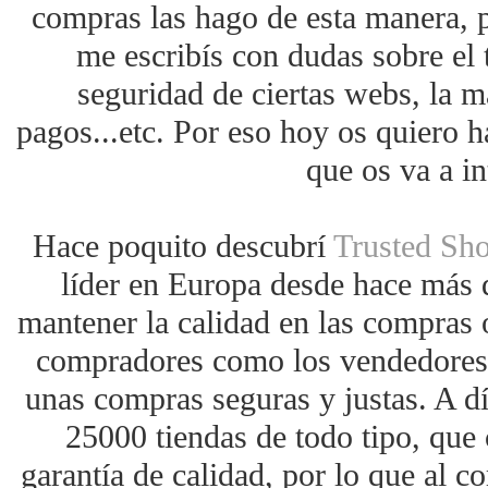
compras las hago de esta manera, 
me escribís con dudas sobre el 
seguridad de ciertas webs, la m
pagos...etc. Por eso hoy os quiero h
que os va a in
Hace poquito descubrí
Trusted Sh
líder en Europa desde hace más 
mantener la calidad en las compras o
compradores como los vendedores. 
unas compras seguras y justas. A d
25000 tiendas de todo tipo, que 
garantía de calidad, por lo que al co