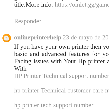
title.More info:
https://omlet.gg/gam
Responder
onlineprinterhelp
23 de mayo de 201
If you have your own printer then you
basic and advanced features for you
Facing issues with Your Hp printer
With
HP Printer Technical support numbe
hp printer Technical customer care 
hp printer tech support number