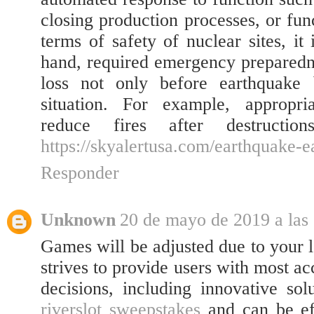
closing production processes, or func
terms of safety of nuclear sites, it
hand, required emergency preparedn
loss not only before earthquake 
situation. For example, appropria
reduce fires after destructi
https://skyalertusa.com/earthquake-e
Responder
Unknown
20 de mayo de 2019 a las
Games will be adjusted due to your 
strives to provide users with most 
decisions, including innovative sol
riverslot sweepstakes
and can be ef