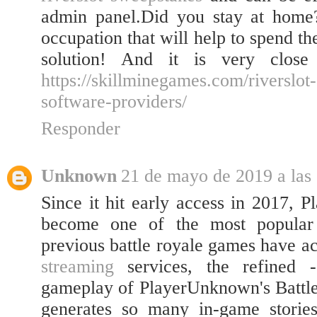
admin panel.Did you stay at home
occupation that will help to spend 
solution! And it is very close
https://skillminegames.com/riverslo
software-providers/
Responder
Unknown
21 de mayo de 2019 a las
Since it hit early access in 2017, 
become one of the most popular
previous battle royale games have a
streaming
services, the refined -
gameplay of PlayerUnknown's Battle
generates so many in-game stories