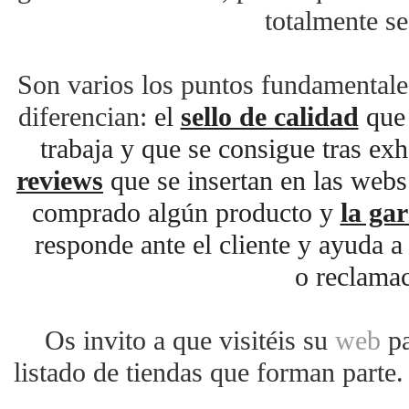
totalmente s
Son varios los puntos fundamentale
diferencian:
el
sello de calidad
que 
trabaja y que se consigue tras exh
reviews
que se insertan en las webs 
comprado algún producto y
la gar
responde ante el cliente y ayuda a
o reclamac
Os invito a que visitéis su
web
p
listado de tiendas que forman parte.