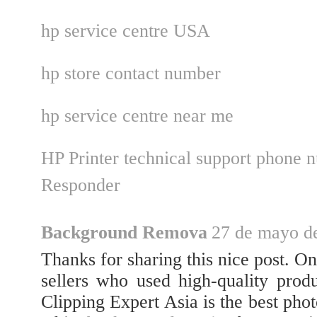
hp service centre USA
hp store contact number
hp service centre near me
HP Printer technical support phone
Responder
Background Remova
27 de mayo de
Thanks for sharing this nice post. 
sellers who used high-quality prod
Clipping Expert Asia is the best ph