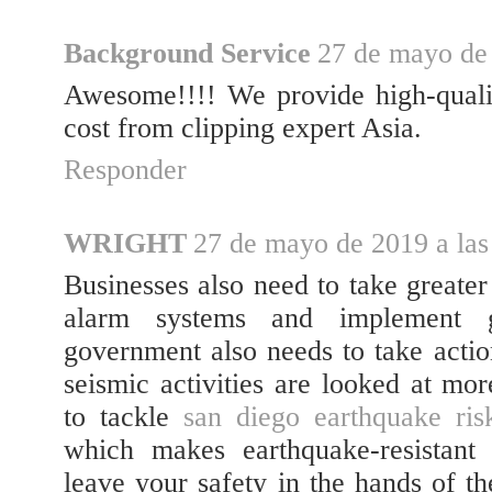
Background Service
27 de mayo de 
Awesome!!!! We provide high-qual
cost from clipping expert Asia.
Responder
WRIGHT
27 de mayo de 2019 a las
Businesses also need to take greater 
alarm systems and implement geo
government also needs to take action
seismic activities are looked at mor
to tackle
san diego earthquake ris
which makes earthquake-resistant 
leave your safety in the hands of t