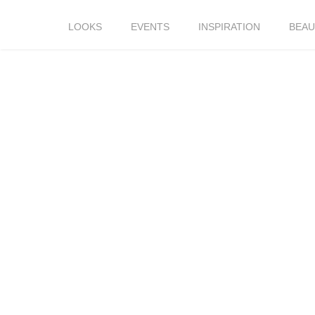
LOOKS
EVENTS
INSPIRATION
BEAU